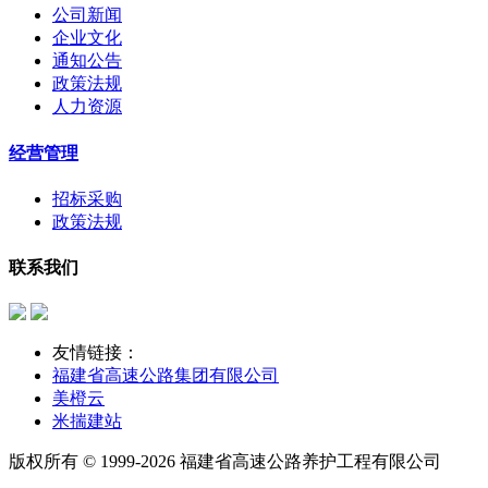
公司新闻
企业文化
通知公告
政策法规
人力资源
经营管理
招标采购
政策法规
联系我们
友情链接：
福建省高速公路集团有限公司
美橙云
米揣建站
版权所有 © 1999-2026 福建省高速公路养护工程有限公司