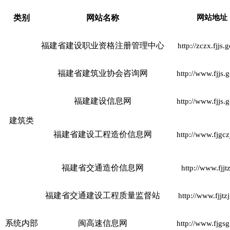
类别
网站名称
网站地址
福建省建设职业资格注册管理中心
http://zczx.fjjs.
福建省建筑业协会咨询网
http://www.fjjs.
福建建设信息网
http://www.fjjs.
建筑类
福建省建设工程造价信息网
http://www.fjgc
福建省交通造价信息网
http://www.fjjt
福建省交通建设工程质量监督站
http://www.fjjtz
系统内部
闽高速信息网
http://www.fjgs