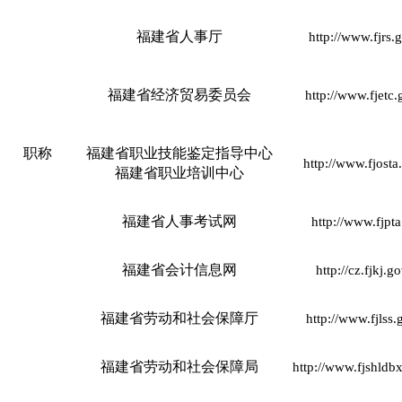
福建省人事厅
http://www.fjrs.
福建省经济贸易委员会
http://www.fjetc.
职称
福建省职业技能鉴定指导中心
http://www.fjosta
福建省职业培训中心
福建省人事考试网
http://www.fjpt
福建省会计信息网
http://cz.fjkj.g
福建省劳动和社会保障厅
http://www.fjlss.
福建省劳动和社会保障局
http://www.fjshldb