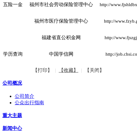
五险一金
福州市社会劳动保险管理中心
http://www.fjshldb
福州市医疗保险管理中心
http://www.fzyb.
福建省直公积金网
http://www.fjszg
学历查询
中国学信网
http://job.chsi.
【打印】
|
【收藏】
|
【关闭】
公司概况
公司简介
公众出行指南
重大主题
新闻中心