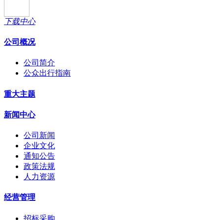
下载中心
公司概况
公司简介
公众出行指南
重大主题
新闻中心
公司新闻
企业文化
通知公告
政策法规
人力资源
经营管理
招标采购