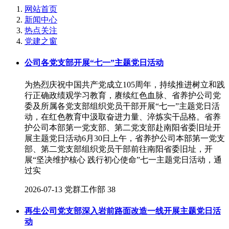
网站首页
新闻中心
热点关注
党建之窗
公司各党支部开展“七一”主题党日活动
为热烈庆祝中国共产党成立105周年，持续推进树立和践
行正确政绩观学习教育，赓续红色血脉、省养护公司党
委及所属各党支部组织党员干部开展“七一”主题党日活
动，在红色教育中汲取奋进力量、淬炼实干品格。省养
护公司本部第一党支部、第二党支部赴南阳省委旧址开
展主题党日活动6月30日上午，省养护公司本部第一党支
部、第二党支部组织党员干部前往南阳省委旧址，开
展“坚决维护核心 践行初心使命”七一主题党日活动，通
过实
2026-07-13
党群工作部
38
再生公司党支部深入岩前路面改造一线开展主题党日活
动