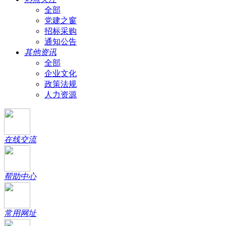
全部
党建之窗
招标采购
通知公告
其他资讯
全部
企业文化
政策法规
人力资源
在线交流
帮助中心
常用网址