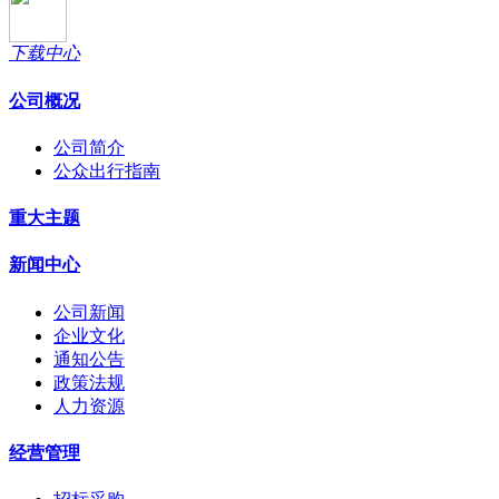
下载中心
公司概况
公司简介
公众出行指南
重大主题
新闻中心
公司新闻
企业文化
通知公告
政策法规
人力资源
经营管理