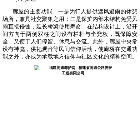
廊屋的主要功能，一是为行人提供遮风避雨的休憩
场所，兼具社交聚集之用；二是保护内部木结构免受风
雨直接侵蚀，延长桥梁使用寿命。在结构设计上，沿开
间方向于两侧双柱之间设有栏杆与坐凳板，既保障安
全，又便于人们停留、休息与交流。此外，廊屋中央常
设有神龛，供祀观音等民间信仰活动，使廊桥在交通功
能之外，亦成为承载地方信仰与社区文化的精神空间。