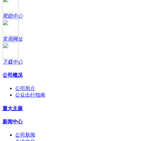
帮助中心
常用网址
下载中心
公司概况
公司简介
公众出行指南
重大主题
新闻中心
公司新闻