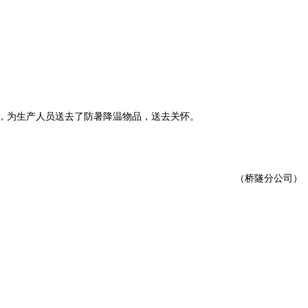
，为生产人员送去了防暑降温物品，送去关怀。
（桥隧分公司）