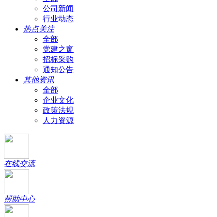
公司新闻
行业动态
热点关注
全部
党建之窗
招标采购
通知公告
其他资讯
全部
企业文化
政策法规
人力资源
在线交流
帮助中心