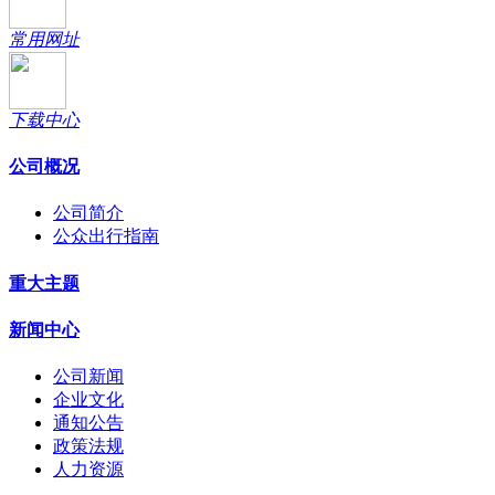
常用网址
下载中心
公司概况
公司简介
公众出行指南
重大主题
新闻中心
公司新闻
企业文化
通知公告
政策法规
人力资源