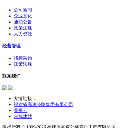
公司新闻
企业文化
通知公告
政策法规
人力资源
经营管理
招标采购
政策法规
联系我们
友情链接：
福建省高速公路集团有限公司
美橙云
米揣建站
版权所有 © 1999-2026 福建省高速公路养护工程有限公司