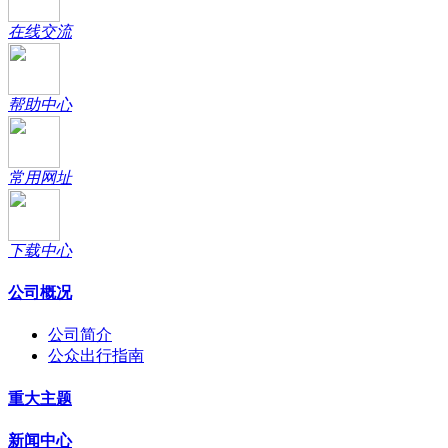
在线交流
帮助中心
常用网址
下载中心
公司概况
公司简介
公众出行指南
重大主题
新闻中心