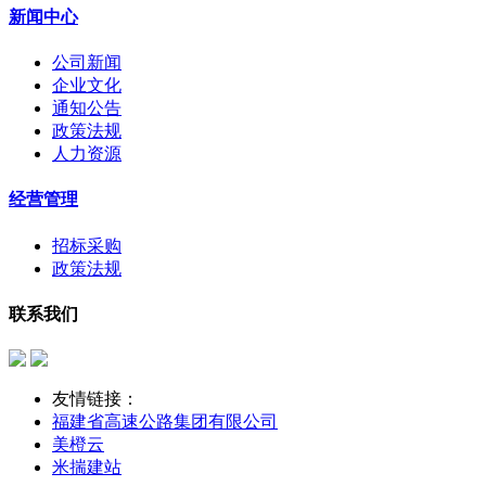
新闻中心
公司新闻
企业文化
通知公告
政策法规
人力资源
经营管理
招标采购
政策法规
联系我们
友情链接：
福建省高速公路集团有限公司
美橙云
米揣建站