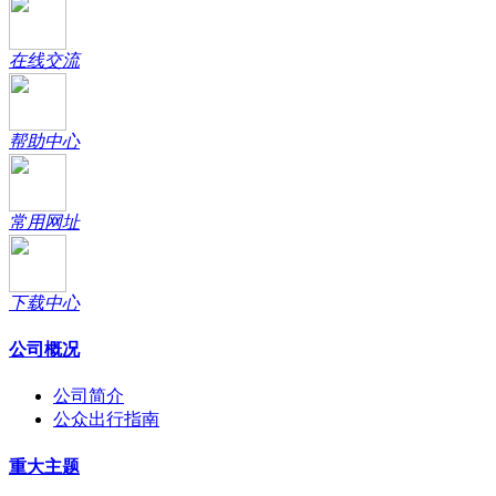
在线交流
帮助中心
常用网址
下载中心
公司概况
公司简介
公众出行指南
重大主题