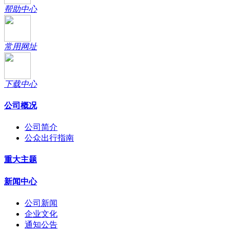
帮助中心
常用网址
下载中心
公司概况
公司简介
公众出行指南
重大主题
新闻中心
公司新闻
企业文化
通知公告