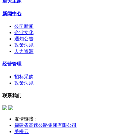
重大主题
新闻中心
公司新闻
企业文化
通知公告
政策法规
人力资源
经营管理
招标采购
政策法规
联系我们
友情链接：
福建省高速公路集团有限公司
美橙云