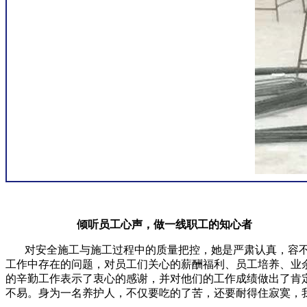
倾听员工心声，做一线职工的知心者
对安全施工与施工过程中的质量把控，她是严肃认真，容
工作中存在的问题，对员工们关心的薪酬福利、员工培养、业
的辛勤工作表示了衷心的感谢，并对他们的工作成绩做出了肯
不易。身为一名养护人，不仅要吃的了苦，还要耐得住寂寞，