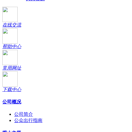
在线交流
帮助中心
常用网址
下载中心
公司概况
公司简介
公众出行指南