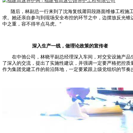
随后，林副总一行来到了沈海复线莆田段路面维修工程施
求。她还亲自参与到现场安全布控的环节之中，边摆放反光锥
中之重，容不得半点马虎。
”
深入生产一线，做理论政策的宣传者
在中弛公司，林晓平副总经理深入车间，对交安设施产品
了深入的交流，提出了实施性建议，并强调一定要严格把控质
作为集团党建工作的前沿阵地，一定要紧跟上级党组织的节奏