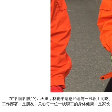
在
四同四做
的几天里，林晓平副总经理与一线职工同吃
“
”
工作部署；是朋友，关心每一位一线职工的身体健康；是家长