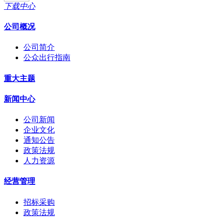
下载中心
公司概况
公司简介
公众出行指南
重大主题
新闻中心
公司新闻
企业文化
通知公告
政策法规
人力资源
经营管理
招标采购
政策法规