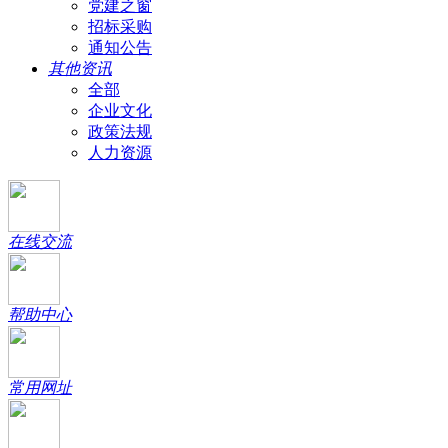
党建之窗
招标采购
通知公告
其他资讯
全部
企业文化
政策法规
人力资源
在线交流
帮助中心
常用网址