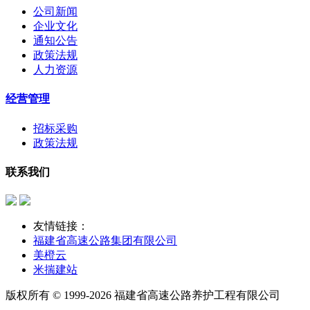
公司新闻
企业文化
通知公告
政策法规
人力资源
经营管理
招标采购
政策法规
联系我们
友情链接：
福建省高速公路集团有限公司
美橙云
米揣建站
版权所有 © 1999-2026 福建省高速公路养护工程有限公司