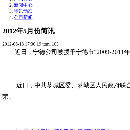
新闻中心
资讯动态
公司新闻
2012年5月份简讯
2012-06-13 17:00:19
tttmi
103
近日，宁德公司被授予宁德市“
2009-2011
近日，中共芗城区委、芗城区人民政府联合
荣。