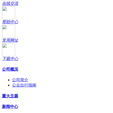
在线交流
帮助中心
常用网址
下载中心
公司概况
公司简介
公众出行指南
重大主题
新闻中心