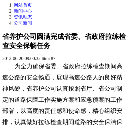
网站首页
新闻中心
资讯动态
公司新闻
省养护公司圆满完成省委、省政府拉练检
查安全保畅任务
2012-06-20 09:00:32
tttmi
87
为全力确保省委、省政府拉练检查期间高
速公路的安全畅通，展现高速公路人的良好精
神风貌，省养护公司认真按照省厅、省公司制
定的道路保障工作实施方案和应急预案的工作
部署，以高度的责任感和使命感，精心组织安
排，认真做好拉练检查期间道路的安全保洁保