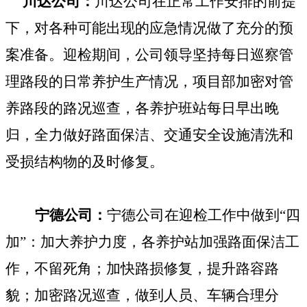
川达公司：
川达公司在正常工作安排的前提
下，对各种可能出现的应急情况做了充分的预
案准备。迎检期间，公司领导坚持每日巡察管
理路段的日常养护生产情况，项目部加密对管
养路段的路况巡查，各养护班站每日早出晚
归，全力做好路面保洁、交通安全设施清洗和
受损结构物的及时修复。
宁德公司：
宁德公司在迎检工作中做到“四
加”：加大养护力度，各养护站加强路面保洁工
作，不留死角；加快路损修复，提升路容路
貌；加密路况巡查，做到人员、车辆合理分