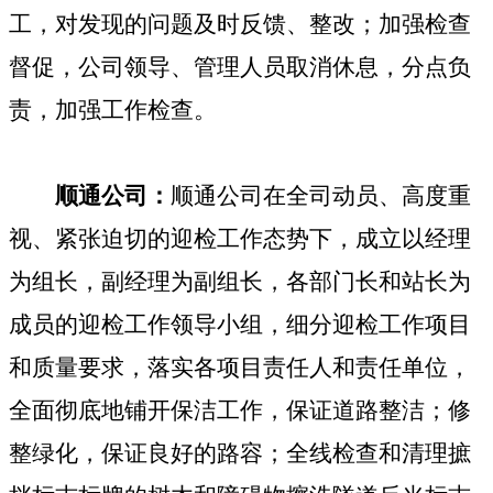
工，对发现的问题及时反馈、整改；加强检查
督促，公司领导、管理人员取消休息，分点负
责，加强工作检查。
顺通公司：
顺通公司在全司动员、高度重
视、紧张迫切的迎检工作态势下，成立以经理
为组长，副经理为副组长，各部门长和站长为
成员的迎检工作领导小组，细分迎检工作项目
和质量要求，落实各项目责任人和责任单位，
全面彻底地铺开保洁工作，保证道路整洁；修
整绿化，保证良好的路容；全线检查和清理摭