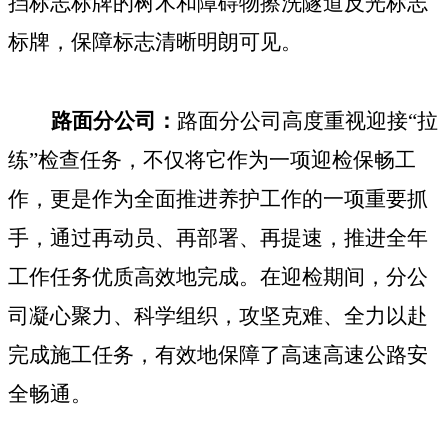
挡标志标牌的树木和障碍物擦洗隧道反光标志
标牌，保障标志清晰明朗可见。
路面分公司：
路面分公司高度重视迎接“拉
练”检查任务，不仅将它作为一项迎检保畅工
作，更是作为全面推进养护工作的一项重要抓
手，通过再动员、再部署、再提速，推进全年
工作任务优质高效地完成。在迎检期间，分公
司凝心聚力、科学组织，攻坚克难、全力以赴
完成施工任务，有效地保障了高速高速公路安
全畅通。