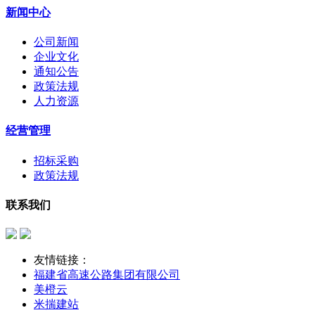
新闻中心
公司新闻
企业文化
通知公告
政策法规
人力资源
经营管理
招标采购
政策法规
联系我们
友情链接：
福建省高速公路集团有限公司
美橙云
米揣建站