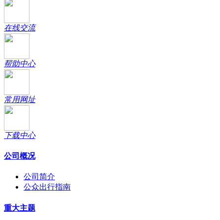
在线交流
帮助中心
常用网址
下载中心
公司概况
公司简介
公众出行指南
重大主题