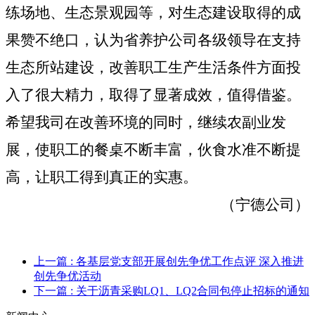
练场地、生态景观园等，对生态建设取得的成
果赞不绝口，认为省养护公司各级领导在支持
生态所站建设，改善职工生产生活条件方面投
入了很大精力，取得了显著成效，值得借鉴。
希望我司在改善环境的同时，继续农副业发
展，使职工的餐桌不断丰富，伙食水准不断提
高，让职工得到真正的实惠。
（宁德公司）
上一篇
: 各基层党支部开展创先争优工作点评 深入推进
创先争优活动
下一篇
: 关于沥青采购LQ1、LQ2合同包停止招标的通知