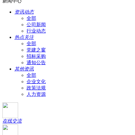
新闻中心
资讯动态
全部
公司新闻
行业动态
热点关注
全部
党建之窗
招标采购
通知公告
其他资讯
全部
企业文化
政策法规
人力资源
在线交流