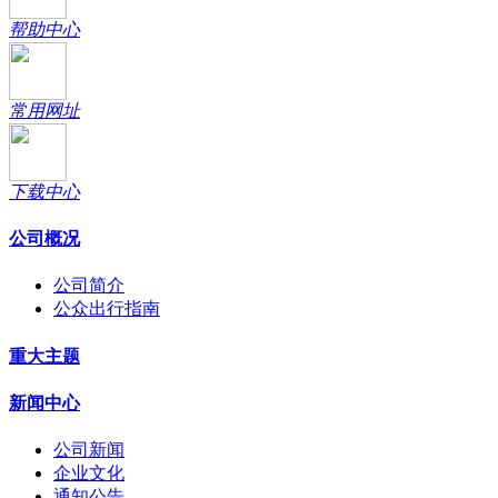
帮助中心
常用网址
下载中心
公司概况
公司简介
公众出行指南
重大主题
新闻中心
公司新闻
企业文化
通知公告