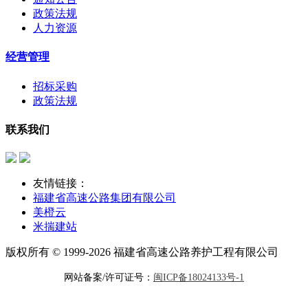
政策法规
人力资源
经营管理
招标采购
政策法规
联系我们
友情链接：
福建省高速公路集团有限公司
美橙云
米揣建站
版权所有 © 1999-2026 福建省高速公路养护工程有限公司
网站备案/许可证号：
闽ICP备18024133号-1