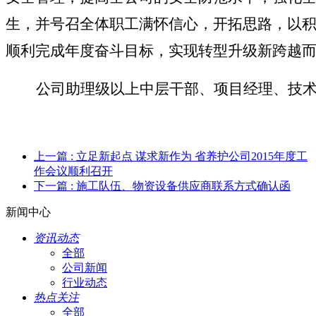
生，并号召全体职工满怀信心，开拓思路，以
顺利完成年度奋斗目标，实现转型升级新跨越
公司助理级以上中层干部、项目经理、技术
上一篇
: 立足新起点 谋求新作为 省养护公司2015年度工
作会议顺利召开
下一篇
: 施工队伍、物资设备供应商联系方式确认函
新闻中心
资讯动态
全部
公司新闻
行业动态
热点关注
全部