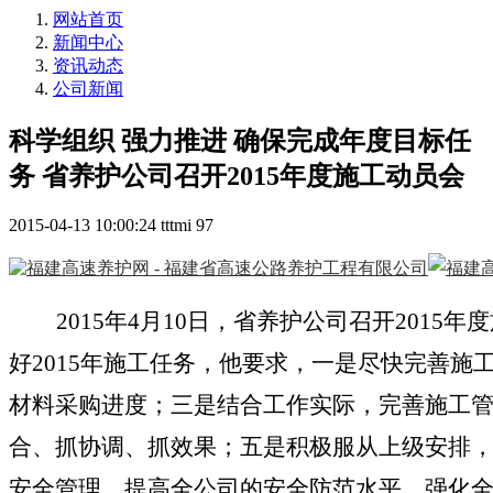
网站首页
新闻中心
资讯动态
公司新闻
科学组织 强力推进 确保完成年度目标任
务 省养护公司召开2015年度施工动员会
2015-04-13 10:00:24
tttmi
97
2015年4月10日，省养护公司召开201
好2015年施工任务，他要求，一是尽快完善
材料采购进度；三是结合工作实际，完善施工
合、抓协调、抓效果；五是积极服从上级安排
安全管理，提高全公司的安全防范水平，强化