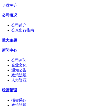
下载中心
公司概况
公司简介
公众出行指南
重大主题
新闻中心
公司新闻
企业文化
通知公告
政策法规
人力资源
经营管理
招标采购
政策法规