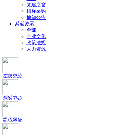
党建之窗
招标采购
通知公告
其他资讯
全部
企业文化
政策法规
人力资源
在线交流
帮助中心
常用网址