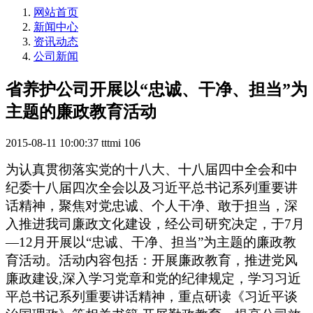
网站首页
新闻中心
资讯动态
公司新闻
省养护公司开展以“忠诚、干净、担当”为
主题的廉政教育活动
2015-08-11 10:00:37
tttmi
106
为认真贯彻落实党的十八大、十八届四中全会和中
纪委十八届四次全会以及习近平总书记系列重要讲
话精神，聚焦对党忠诚、个人干净、敢于担当，深
入推进我司廉政文化建设，经公司研究决定，于
7
月
—
12
月开展以“忠诚、干净、担当”为主题的廉政教
育活动。活动内容包括：
开展
廉政教育，推进党风
廉政建设
,
深入学习党章和党的纪律规定，学习习近
平总书记系列重要讲话精神，重点研读《习近平谈