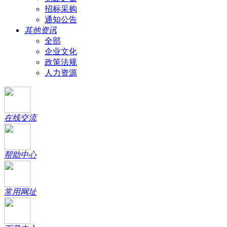
招标采购
通知公告
其他资讯
全部
企业文化
政策法规
人力资源
在线交流
帮助中心
常用网址