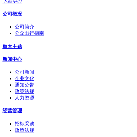
下载中心
公司概况
公司简介
公众出行指南
重大主题
新闻中心
公司新闻
企业文化
通知公告
政策法规
人力资源
经营管理
招标采购
政策法规