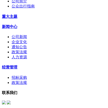
公司简介
公众出行指南
重大主题
新闻中心
公司新闻
企业文化
通知公告
政策法规
人力资源
经营管理
招标采购
政策法规
联系我们