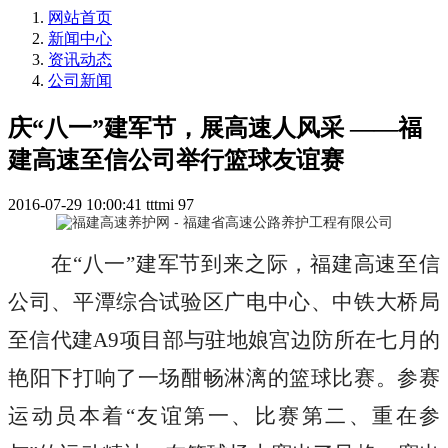
网站首页
新闻中心
资讯动态
公司新闻
庆“八一”建军节，展高速人风采 ——福
建高速至信公司举行篮球友谊赛
2016-07-29 10:00:41
tttmi
97
在“八一”建军节到来之际，福建高速至信
公司、平潭综合试验区广电中心、中铁大桥局
至信代建A9项目部与驻地娘宫边防所在七月的
艳阳下打响了一场酣畅淋漓的篮球比赛。参赛
运动员本着“友谊第一、比赛第二、重在参