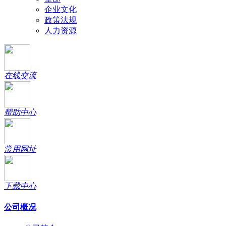
企业文化
政策法规
人力资源
在线交流
帮助中心
常用网址
下载中心
公司概况