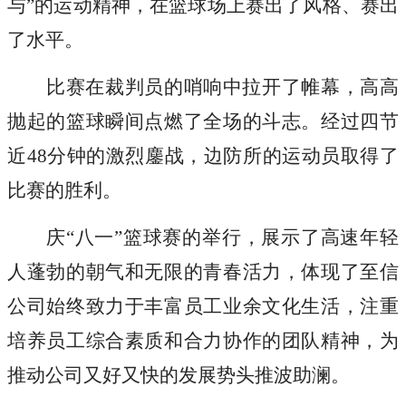
与”的运动精神，在篮球场上赛出了风格、赛出
了水平。
比赛在裁判员的哨响中拉开了帷幕，高高
抛起的篮球瞬间点燃了全场的斗志。经过四节
近48分钟的激烈鏖战，边防所的运动员取得了
比赛的胜利。
庆“八一”篮球赛的举行，展示了高速年轻
人蓬勃的朝气和无限的青春活力，体现了至信
公司始终致力于丰富员工业余文化生活，注重
培养员工综合素质和合力协作的团队精神，为
推动公司又好又快的发展势头推波助澜。