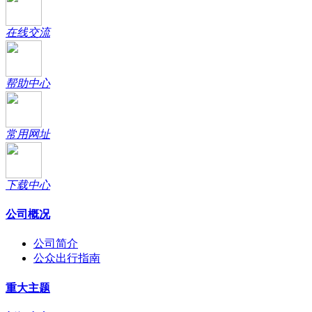
在线交流
帮助中心
常用网址
下载中心
公司概况
公司简介
公众出行指南
重大主题