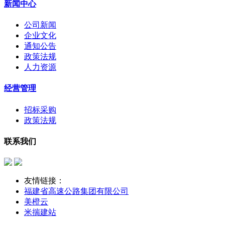
新闻中心
公司新闻
企业文化
通知公告
政策法规
人力资源
经营管理
招标采购
政策法规
联系我们
友情链接：
福建省高速公路集团有限公司
美橙云
米揣建站