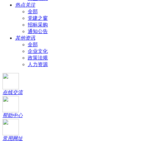
热点关注
全部
党建之窗
招标采购
通知公告
其他资讯
全部
企业文化
政策法规
人力资源
在线交流
帮助中心
常用网址