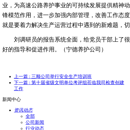
业，为高速公路养护事业的可持续发展提供精神动
锋模范作用，进一步加强内部管理，改善工作态度
就是要着力解决生产运营过程中遇到的新难题，切
刘调研员的报告系统全面，给党员干部上了很
好的指导和促进作用。（宁德养护公司）
上一篇
: 三顺公司举行安全生产培训班
下一篇
: 第十届省级文明单位考评组莅临我司检查创建
工作
新闻中心
资讯动态
全部
公司新闻
行业动态