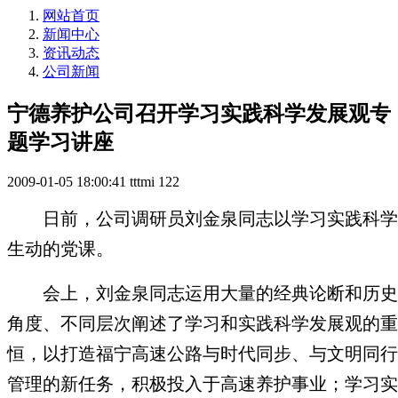
网站首页
新闻中心
资讯动态
公司新闻
宁德养护公司召开学习实践科学发展观专
题学习讲座
2009-01-05 18:00:41
tttmi
122
日前，公司调研员刘金泉同志以学习实践科学
生动的党课。
会上，刘金泉同志运用大量的经典论断和历史
角度、不同层次阐述了学习和实践科学发展观的重
恒，以打造福宁高速公路与时代同步、与文明同行
管理的新任务，积极投入于高速养护事业；学习实