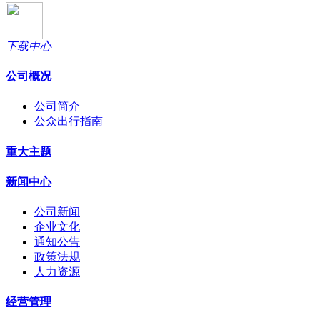
下载中心
公司概况
公司简介
公众出行指南
重大主题
新闻中心
公司新闻
企业文化
通知公告
政策法规
人力资源
经营管理