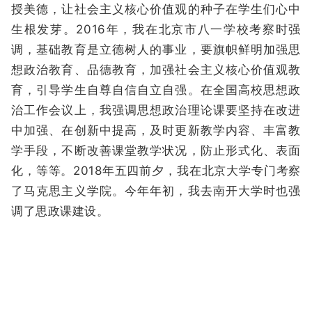
授美德，让社会主义核心价值观的种子在学生们心中
生根发芽。2016年，我在北京市八一学校考察时强
调，基础教育是立德树人的事业，要旗帜鲜明加强思
想政治教育、品德教育，加强社会主义核心价值观教
育，引导学生自尊自信自立自强。在全国高校思想政
治工作会议上，我强调思想政治理论课要坚持在改进
中加强、在创新中提高，及时更新教学内容、丰富教
学手段，不断改善课堂教学状况，防止形式化、表面
化，等等。2018年五四前夕，我在北京大学专门考察
了马克思主义学院。今年年初，我去南开大学时也强
调了思政课建设。