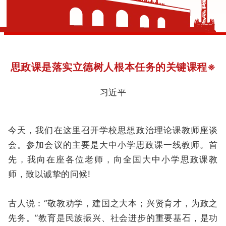
思政课是落实立德树人根本任务的关键课程※
习近平
今天，我们在这里召开学校思想政治理论课教师座谈
会。参加会议的主要是大中小学思政课一线教师。首
先，我向在座各位老师，向全国大中小学思政课教
师，致以诚挚的问候!
古人说：“敬教劝学，建国之大本；兴贤育才，为政之
先务。”教育是民族振兴、社会进步的重要基石，是功