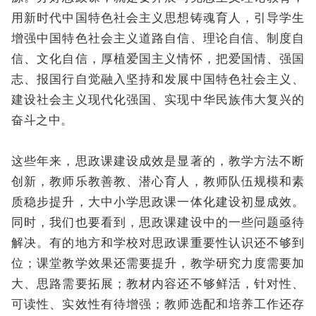
用新时代中国特色社会主义思想铸魂育人，引导学生
增强中国特色社会主义道路自信、理论自信、制度自
信、文化自信，厚植爱国主义情怀，把爱国情、强国
志、报国行自觉融入坚持和发展中国特色社会主义、
建设社会主义现代化强国、实现中华民族伟大复兴的
奋斗之中。
这些年来，思政课建设成效是显著的，教学方法不断
创新，教师乐教善教、潜心育人，教师队伍规模和素
质稳步提升，大中小学思政课一体化建设初显成效。
同时，我们也要看到，思政课建设中的一些问题亟待
解决。有的地方和学校对思政课重要性认识还不够到
位；课堂教学效果还需要提升，教学研究力度需要加
大、思路需要拓展；教材内容还不够鲜活，针对性、
可读性、实效性有待增强；教师选配和培养工作还存