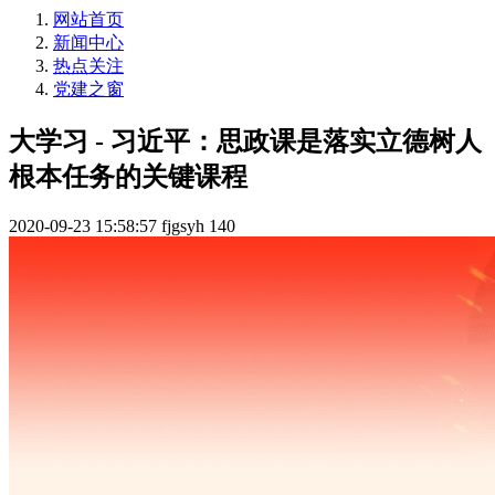
网站首页
新闻中心
热点关注
党建之窗
大学习 - 习近平：思政课是落实立德树人
根本任务的关键课程
2020-09-23 15:58:57
fjgsyh
140