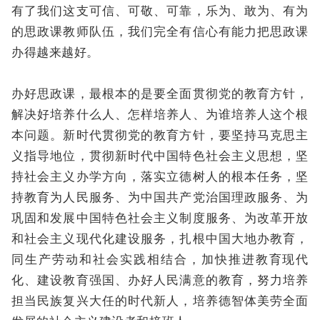
有了我们这支可信、可敬、可靠，乐为、敢为、有为
的思政课教师队伍，我们完全有信心有能力把思政课
办得越来越好。
办好思政课，最根本的是要全面贯彻党的教育方针，
解决好培养什么人、怎样培养人、为谁培养人这个根
本问题。新时代贯彻党的教育方针，要坚持马克思主
义指导地位，贯彻新时代中国特色社会主义思想，坚
持社会主义办学方向，落实立德树人的根本任务，坚
持教育为人民服务、为中国共产党治国理政服务、为
巩固和发展中国特色社会主义制度服务、为改革开放
和社会主义现代化建设服务，扎根中国大地办教育，
同生产劳动和社会实践相结合，加快推进教育现代
化、建设教育强国、办好人民满意的教育，努力培养
担当民族复兴大任的时代新人，培养德智体美劳全面