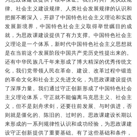
律、社会主义建设规律、人类社会发展规律的认识和
把握不断深入，开辟了中国特色社会主义理论和实践
发展新境界，中国特色社会主义取得举世瞩目的成
就，为思政课建设提供了有力支撑。中国特色社会主
义理论是一个体系，新时代中国特色社会主义思想就
是在当前这个发展阶段中国共产党历史性提出来的。
还有中华民族几千年来形成了博大精深的优秀传统文
化，我们党带领人民在革命、建设、改革过程中锻造
的革命文化和社会主义先进文化，为思政课建设提供
了深厚力量。我们通过守正创新形成了中国特色社会
主义理论体系，守正就不能偏离马克思主义、社会主
义，但不是刻舟求剑，还要往前发展、与时俱进，否
则就是僵化的、陈旧的、过时的。思政课建设长期以
来形成的一系列规律性认识和成功经验，为思政课建
设守正创新提供了重要基础。有了这些基础和条件，