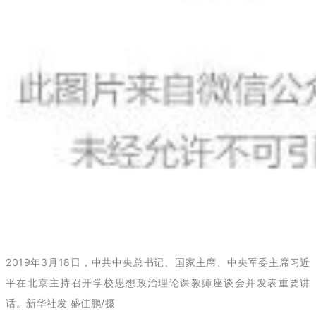
2019年3月18日，中共中央总书记、国家主席、中央军委主席习近
平在北京主持召开学校思想政治理论课教师座谈会并发表重要讲
话。新华社发 盛佳鹏/摄