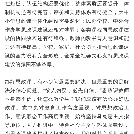
在短板，队伍结构还要优化，整体素质还要提升；体
制机制还有待完善，评价和支持体系有待健全，大中
小学思政课一体化建设需要深化；民办学校、中外合
作办学思政课建设还相对薄弱；各类课程同思政课建
设的协同效应还有待增强，教师的教书育人意识和能
力还有待提高，学校、家庭、社会协同推动思政课建
设的合力没有完全形成，全党全社会关心支持思政课
建设的氛围不够浓厚。
办好思政课，有不少问题需要解决，但最重要的是解
决好信心问题。“欲人勿疑，必先自信。”思政课教师
本身都不信，还怎么教学生？我们应该有信心办好思
政课。党中央对教育工作高度重视，对思想政治工
作、意识形态工作高度重视，始终坚持马克思主义指
导地位，大力推进中国特色社会主义学科体系建设，
为思政课建设提供了根本保证。我们对共产党执政规