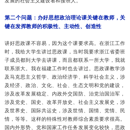
发展的社会主义建设者和接班人。
第二个问题：办好思想政治理论课关键在教师，关
键在发挥教师的积极性、主动性、创造性
讲好思政课不容易，因为这个课要求高。在浙江工作
时，我给大学生讲过思政课，当时我要求浙江省委班
子成员都到大学去讲课，而且都联系一所大学，我就
联系浙大。我在福建工作时也去讲过。思政课教学涉
及马克思主义哲学、政治经济学、科学社会主义，涉
及经济、政治、文化、社会、生态文明和党的建设，
涉及改革发展稳定、内政外交国防、治党治国治军，
涉及党史、国史、改革开放史、社会主义发展史，涉
及世界史、国际共运史，涉及世情、国情、党情、民
情，等等。这样的特殊性对教师综合素质要求很高。
国内外形势、党和国家工作任务发展变化较快，思政