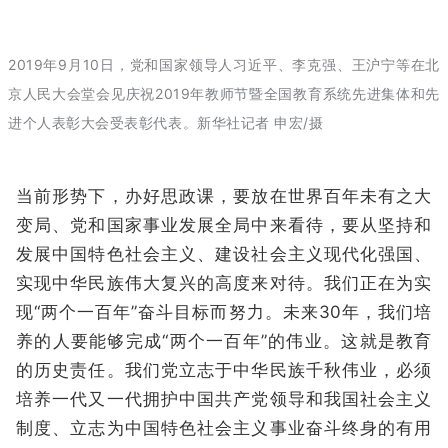
2019年9月10日，党和国家领导人习近平、李克强、王沪宁等在北
京人民大会堂会见庆祝2019年教师节暨全国教育系统先进集体和先
进个人表彰大会受表彰代表。新华社记者 申宏/摄
当前形势下，办好思政课，要放在世界百年未有之大
变局、党和国家事业发展全局中来看待，要从坚持和
发展中国特色社会主义、建设社会主义现代化强国、
实现中华民族伟大复兴的高度来对待。我们正在为实
现“两个一百年”奋斗目标而努力。未来30年，我们培
养的人要能够完成“两个一百年”的伟业。这就是教育
的历史责任。我们党立志于中华民族千秋伟业，必须
培养一代又一代拥护中国共产党领导和我国社会主义
制度、立志为中国特色社会主义事业奋斗终身的有用