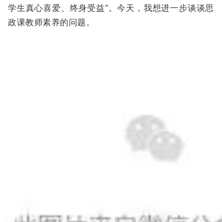
学生真心喜爱、终身受益”。今天，我想进一步谈谈思
政课教师素养的问题。