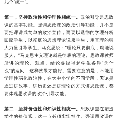
几个“统一”。
第一，坚持政治性和学理性相统一。
政治引导是思政
课的基本功能。强调思政课的政治引导功能，并不是
要把课讲成简单的政治宣传，而要以透彻的学理分析
回应学生，以彻底的思想理论说服学生，用真理的强
大力量引导学生。马克思说：“理论只要彻底，就能说
服人。”马克思主义理论就是彻底的理论。思政课教师
所讲的理论、观点、结论要经得起学生各种“为什
么”的追问，这样效果才能好。需要注意的是，不能用
学理性弱化政治性，在大中小学的不同学段，无论是
通过讲故事、讲历史还是讲理论的方式讲思政课，都
要体现思政课的政治引导功能。
第二，坚持价值性和知识性相统一。
思政课重在塑造
学生的价值观，这一点必须牢牢抓住。强调思政课的