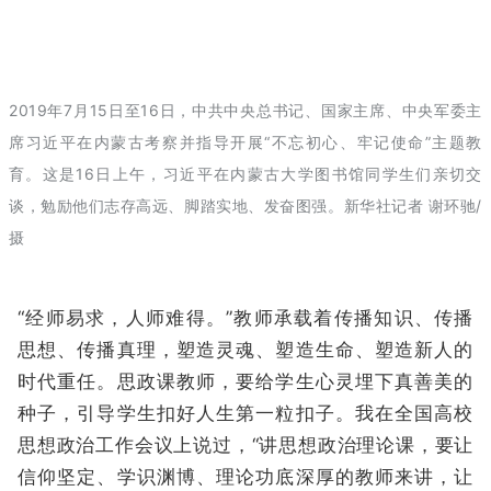
2019年7月15日至16日，中共中央总书记、国家主席、中央军委主
席习近平在内蒙古考察并指导开展“不忘初心、牢记使命”主题教
育。这是16日上午，习近平在内蒙古大学图书馆同学生们亲切交
谈，勉励他们志存高远、脚踏实地、发奋图强。新华社记者 谢环驰/
摄
“经师易求，人师难得。”教师承载着传播知识、传播
思想、传播真理，塑造灵魂、塑造生命、塑造新人的
时代重任。思政课教师，要给学生心灵埋下真善美的
种子，引导学生扣好人生第一粒扣子。我在全国高校
思想政治工作会议上说过，“讲思想政治理论课，要让
信仰坚定、学识渊博、理论功底深厚的教师来讲，让