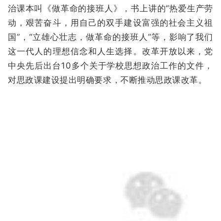
治课本叫《做革命的接班人》，书上讲的“热爱生产劳
动，艰苦奋斗，用自己的双手建设富强的社会主义祖
国”，“立雄心壮志，做革命的接班人”等，影响了我们
这一代人的理想信念和人生选择。改革开放以来，党
中央先后出台10多个关于学校思想政治工作的文件，
对思政课建设提出明确要求，不断推动思政课改革。