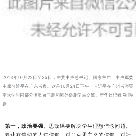
2018年10月22日至25日，中共中央总书记、国家主席、中央军委
主席习近平在广东考察。这是10月24日下午，习近平在广州考察暨
南大学时同部分港澳台同胞和海外侨胞学生交流。新华社记者 鞠鹏/
摄
第一，政治要强。
思政课要解决学生理想信念问题。
要让有信仰的人讲信仰。对马克思主义的信仰，对社