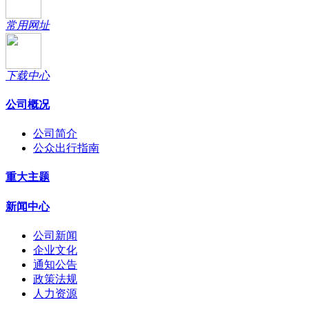
常用网址
下载中心
公司概况
公司简介
公众出行指南
重大主题
新闻中心
公司新闻
企业文化
通知公告
政策法规
人力资源