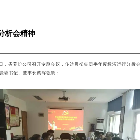
分析会精神
日，省养护公司召开专题会议，传达贯彻集团半年度经济运行分析
党委书记、董事长蔡晖强调：