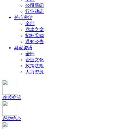
公司新闻
行业动态
热点关注
全部
党建之窗
招标采购
通知公告
其他资讯
全部
企业文化
政策法规
人力资源
在线交流
帮助中心