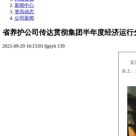
新闻中心
资讯动态
公司新闻
省养护公司传达贯彻集团半年度经济运行
2021-09-29 16:15:03
fjgsyh
139
近
会上，