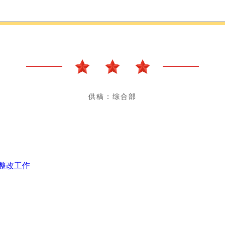
供稿：综合部
整改工作