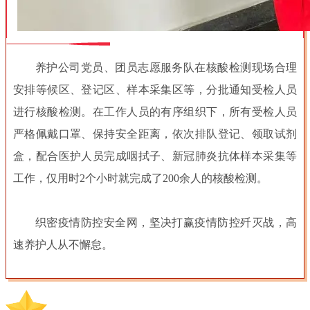
养护公司党员、团员志愿服务队在核酸检测现场合理
安排等候区、登记区、样本采集区等，分批通知受检人员
进行核酸检测。在工作人员的有序组织下，所有受检人员
严格佩戴口罩、保持安全距离，依次排队登记、领取试剂
盒，配合医护人员完成咽拭子、新冠肺炎抗体样本采集等
工作，仅用时2个小时就完成了200余人的核酸检测。
织密疫情防控安全网，坚决打赢疫情防控歼灭战，高
速养护人从不懈怠。