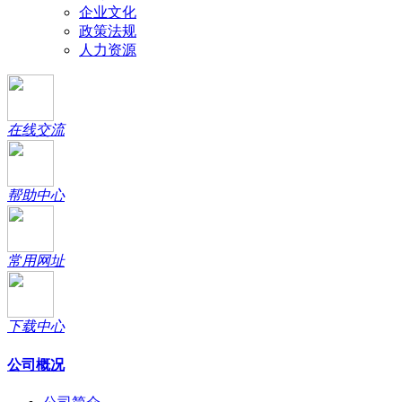
企业文化
政策法规
人力资源
在线交流
帮助中心
常用网址
下载中心
公司概况