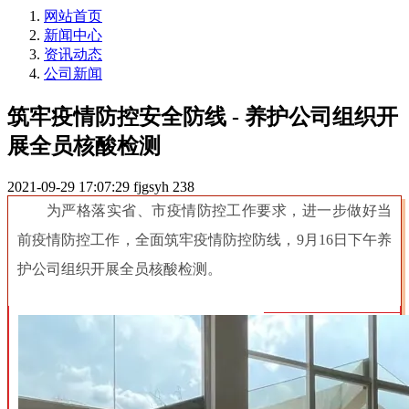
网站首页
新闻中心
资讯动态
公司新闻
筑牢疫情防控安全防线 - 养护公司组织开
展全员核酸检测
2021-09-29 17:07:29
fjgsyh
238
为严格落实省、市疫情防控工作要求，进一步做好当
前疫情防控工作，全面筑牢疫情防控防线，9月16日下午养
护公司组织开展全员核酸检测。