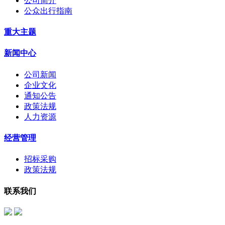
公司简介
公众出行指南
重大主题
新闻中心
公司新闻
企业文化
通知公告
政策法规
人力资源
经营管理
招标采购
政策法规
联系我们