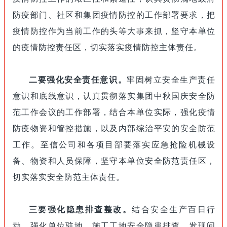
防疫部门、社区和集团疫情防控的工作部署要求，把
疫情防控作为当前工作的头等大事来抓，坚守本单位
的疫情防控责任区，切实落实疫情防控主体责任。
二要强化安全责任意识。
牢固树立安全生产责任
意识和底线意识，认真贯彻落实集团中秋国庆安全防
范工作会议的工作部署，结合本单位实际，强化疫情
防疫物资和管控措施，以及内部综治平安的安全防范
工作。至信公司和各项目部要落实应急抢险机械设
备、物资和人员保障，坚守本单位安全防范责任区，
切实落实安全防范主体责任。
三要强化隐患排查整改。
结合安全生产百日行
动，强化单位驻地、施工工地安全隐患排查，发现问