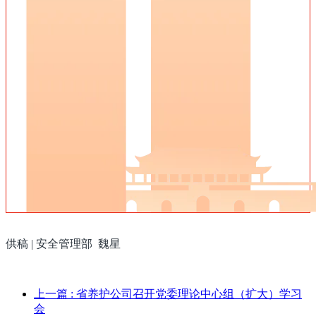
供稿 | 安全管理部 魏星
上一篇
: 省养护公司召开党委理论中心组（扩大）学习
会