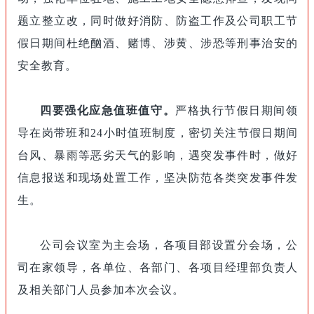
题立整立改，同时做好消防、防盗工作及公司职工节
假日期间杜绝酗酒、赌博、涉黄、涉恐等刑事治安的
安全教育。
四要强化应急值班值守。
严格执行节假日期间领
导在岗带班和24小时值班制度，密切关注节假日期间
台风、暴雨等恶劣天气的影响，遇突发事件时，做好
信息报送和现场处置工作，坚决防范各类突发事件发
生。
公司会议室为主会场，各项目部设置分会场，公
司在家领导，各单位、各部门、各项目经理部负责人
及相关部门人员参加本次会议。