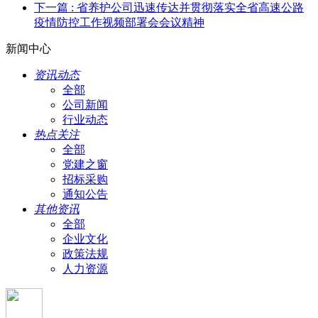
下一篇
: 省养护公司迅速传达并贯彻落实全省高速公路
疫情防控工作视频部署会会议精神
新闻中心
资讯动态
全部
公司新闻
行业动态
热点关注
全部
党建之窗
招标采购
通知公告
其他资讯
全部
企业文化
政策法规
人力资源