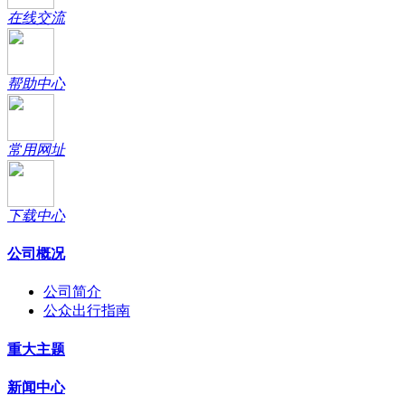
在线交流
帮助中心
常用网址
下载中心
公司概况
公司简介
公众出行指南
重大主题
新闻中心