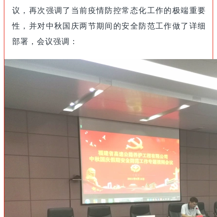
议，再次强调了当前疫情防控常态化工作的极端重要
性，并对中秋国庆两节期间的安全防范工作做了详细
部署，会议强调：