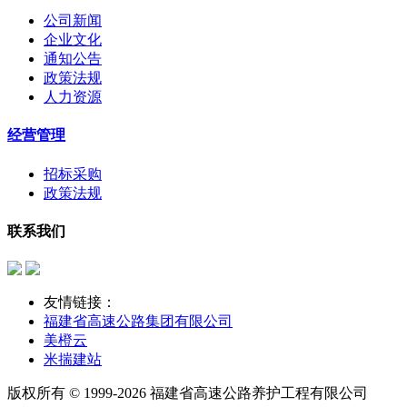
公司新闻
企业文化
通知公告
政策法规
人力资源
经营管理
招标采购
政策法规
联系我们
友情链接：
福建省高速公路集团有限公司
美橙云
米揣建站
版权所有 © 1999-2026 福建省高速公路养护工程有限公司