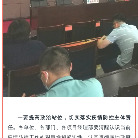
一要提高政治站位，切实落实疫情防控主体责
任。
各单位、各部门、各项目经理部要清醒认识当前
疫情防控工作的艰巨性和紧迫性，认真贯彻属地政府