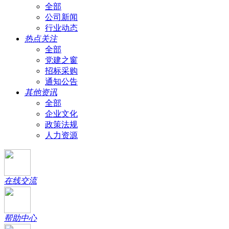
全部
公司新闻
行业动态
热点关注
全部
党建之窗
招标采购
通知公告
其他资讯
全部
企业文化
政策法规
人力资源
在线交流
帮助中心