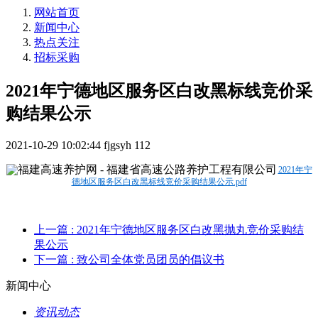
网站首页
新闻中心
热点关注
招标采购
2021年宁德地区服务区白改黑标线竞价采
购结果公示
2021-10-29 10:02:44
fjgsyh
112
2021年宁
德地区服务区白改黑标线竞价采购结果公示.pdf
上一篇
: 2021年宁德地区服务区白改黑抛丸竞价采购结
果公示
下一篇
: 致公司全体党员团员的倡议书
新闻中心
资讯动态