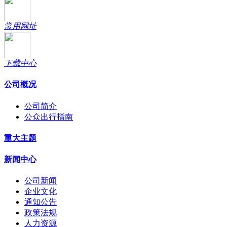
常用网址
下载中心
公司概况
公司简介
公众出行指南
重大主题
新闻中心
公司新闻
企业文化
通知公告
政策法规
人力资源