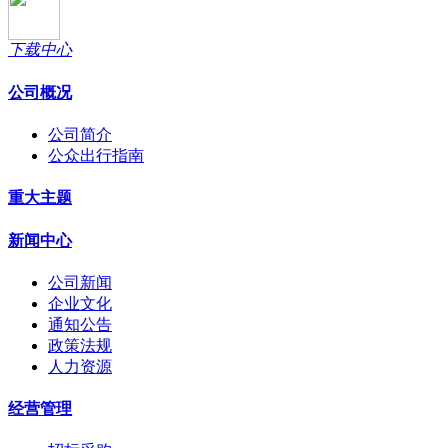
下载中心
公司概况
公司简介
公众出行指南
重大主题
新闻中心
公司新闻
企业文化
通知公告
政策法规
人力资源
经营管理