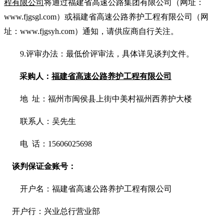
程有限公司
将通过福建省高速公路集团有限公司（网址：
www.fjgsgl.com）或福建省高速公路养护工程有限公司（网
址：www.fjgsyh.com）通知，请供应商自行关注。
9.
评审办法：
最低价评审法
，具体详见谈判文件。
采购人：
福建省高速公路养护工程有限公司
地 址：福州市闽侯县上街中美村福州西养护大楼
联系人：吴先生
电 话：15606025698
谈判保证金账号：
开户名：福建省高速公路养护工程有限公司
开户行：
兴业总行营业部