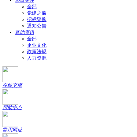
热点关注
全部
党建之窗
招标采购
通知公告
其他资讯
全部
企业文化
政策法规
人力资源
在线交流
帮助中心
常用网址