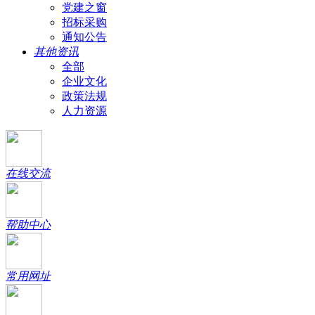
党建之窗
招标采购
通知公告
其他资讯
全部
企业文化
政策法规
人力资源
在线交流
帮助中心
常用网址