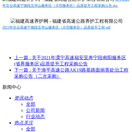
年京台高速宁德段五华山服务区（示范服务区）品质提升工程采购公告.doc
2021年京台高速宁德段五华山服务区（示范服务区）品质提升工程.pdf
上一篇
: 关于2021年溧宁高速福安至寿宁段南阳服务区
(省界服务区)品质提升工程采购公告
下一篇
: 关于渔平高速公路AK19路基路面病害处治工程
采购公告（二次采购）
新闻中心
资讯动态
全部
公司新闻
行业动态
热点关注
全部