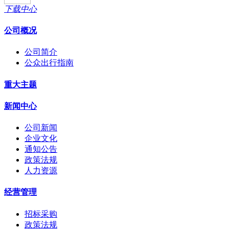
下载中心
公司概况
公司简介
公众出行指南
重大主题
新闻中心
公司新闻
企业文化
通知公告
政策法规
人力资源
经营管理
招标采购
政策法规