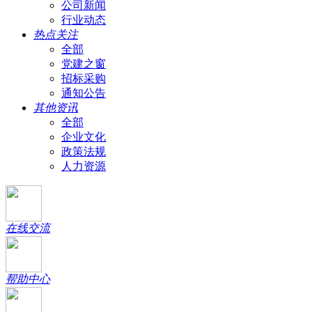
公司新闻
行业动态
热点关注
全部
党建之窗
招标采购
通知公告
其他资讯
全部
企业文化
政策法规
人力资源
在线交流
帮助中心