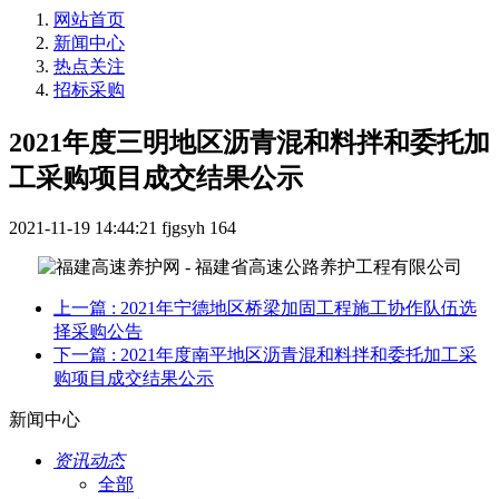
网站首页
新闻中心
热点关注
招标采购
2021年度三明地区沥青混和料拌和委托加
工采购项目成交结果公示
2021-11-19 14:44:21
fjgsyh
164
上一篇
: 2021年宁德地区桥梁加固工程施工协作队伍选
择采购公告
下一篇
: 2021年度南平地区沥青混和料拌和委托加工采
购项目成交结果公示
新闻中心
资讯动态
全部