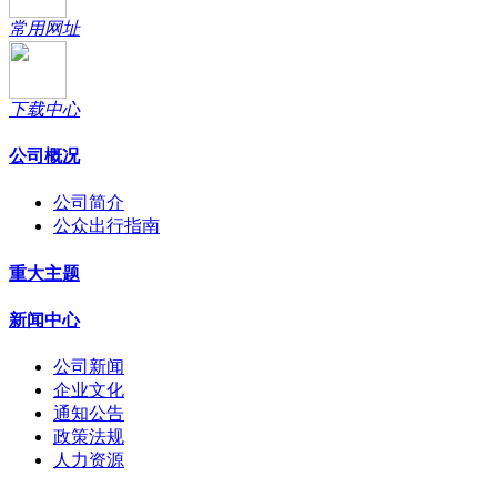
常用网址
下载中心
公司概况
公司简介
公众出行指南
重大主题
新闻中心
公司新闻
企业文化
通知公告
政策法规
人力资源