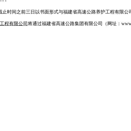
截止时间之前三日以书面形式与福建省高速公路养护工程有限公
工程有限公司
将通过福建省高速公路集团有限公司（网址：
www.