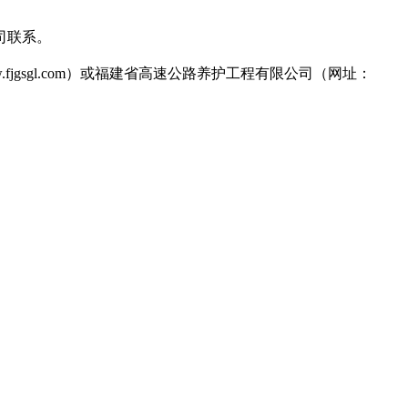
司联系。
fjgsgl.com
）或福建省高速公路养护工程有限公司（网址：