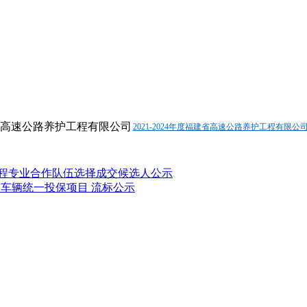
2021-2024年度福建省高速公路养护工程有限公
缮工程专业合作队伍选择成交候选人公示
公司车辆统一投保项目 流标公示