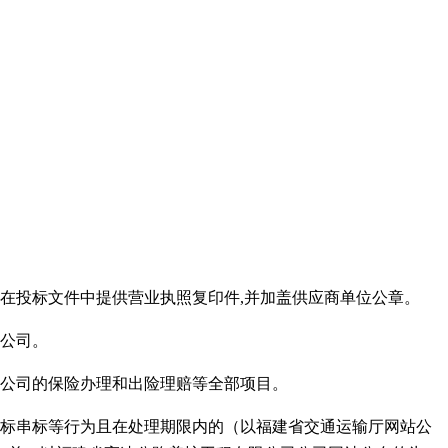
在投标文件中提供营业执照复印件,并加盖供应商单位公章。
公司。
本公司的保险办理和出险理赔等全部项目。
、围标串标等行为且在处理期限内的（以福建省交通运输厅网站公