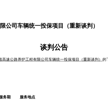
工程有限公司车辆统一投保项目（重新谈判）
谈判公告
年度福建省高速公路养护工程有限公司车辆统一投保项目（重新谈判）
的
服务期
服务地
点