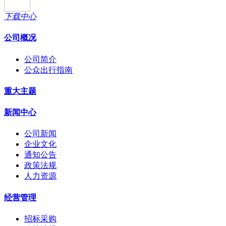
下载中心
公司概况
公司简介
公众出行指南
重大主题
新闻中心
公司新闻
企业文化
通知公告
政策法规
人力资源
经营管理
招标采购