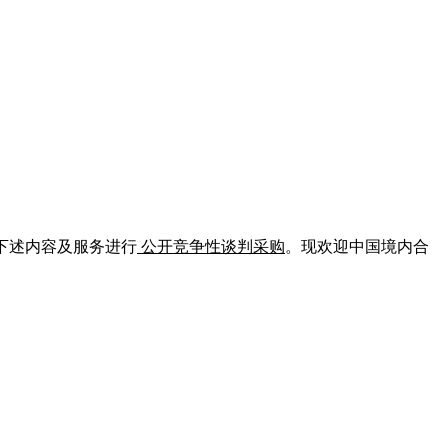
下述内容及服务进行
公开竞争性谈判采购
。现欢迎中国境内合