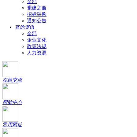
全部
党建之窗
招标采购
通知公告
其他资讯
全部
企业文化
政策法规
人力资源
在线交流
帮助中心
常用网址