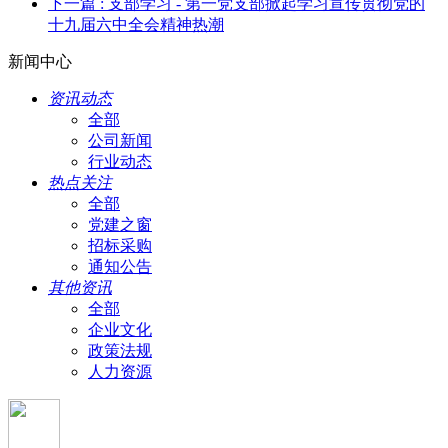
下一篇
: 支部学习 - 第一党支部掀起学习宣传贯彻党的
十九届六中全会精神热潮
新闻中心
资讯动态
全部
公司新闻
行业动态
热点关注
全部
党建之窗
招标采购
通知公告
其他资讯
全部
企业文化
政策法规
人力资源