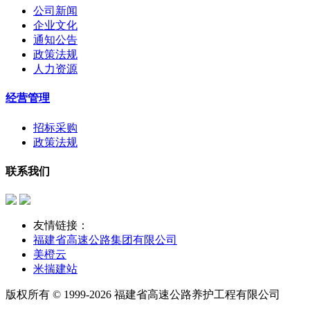
公司新闻
企业文化
通知公告
政策法规
人力资源
经营管理
招标采购
政策法规
联系我们
友情链接：
福建省高速公路集团有限公司
美橙云
米揣建站
版权所有 © 1999-2026 福建省高速公路养护工程有限公司