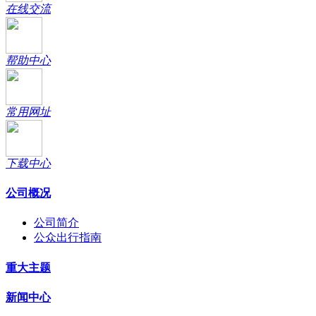
在线交流
帮助中心
常用网址
下载中心
公司概况
公司简介
公众出行指南
重大主题
新闻中心