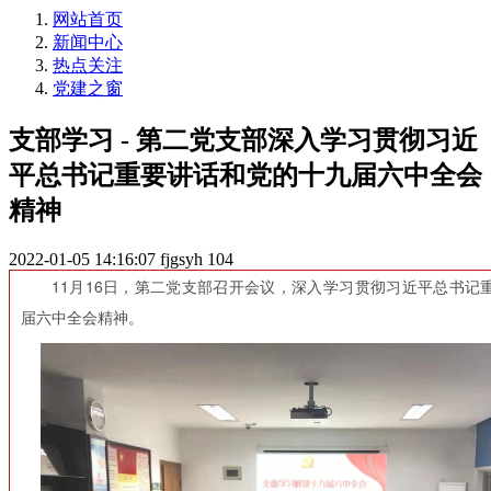
网站首页
新闻中心
热点关注
党建之窗
支部学习 - 第二党支部深入学习贯彻习近
平总书记重要讲话和党的十九届六中全会
精神
2022-01-05 14:16:07
fjgsyh
104
11月16日，第二党支部召开会议，深入学习贯彻习近平总书记
届六中全会精神。