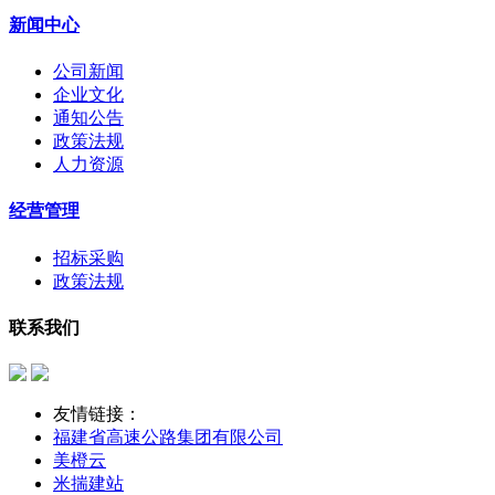
新闻中心
公司新闻
企业文化
通知公告
政策法规
人力资源
经营管理
招标采购
政策法规
联系我们
友情链接：
福建省高速公路集团有限公司
美橙云
米揣建站