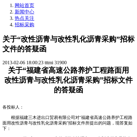
网站首页
新闻中心
热点关注
招标采购
关于“改性沥青与改性乳化沥青采购”招标
文件的答疑函
2013-02-06 18:00:23
tttmi
31900
关于“福建省高速公路养护工程路面用
改性沥青
与改性乳化沥青采购”招标文件
的答疑函
各投标人：
根据福建三木进出口贸易有限公司对“福建省高速公路养护工程路
面用改性沥青与改性乳化沥青采购”招标文件所提出的问题，现答复如
下：