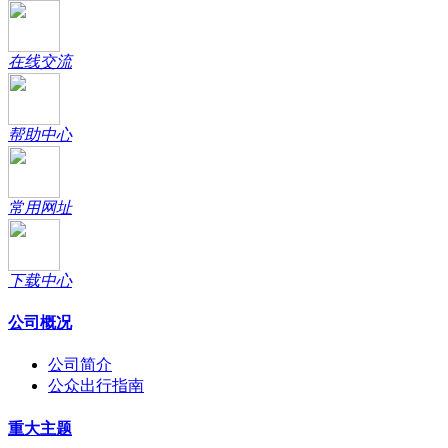
在线交流
帮助中心
常用网址
下载中心
公司概况
公司简介
公众出行指南
重大主题