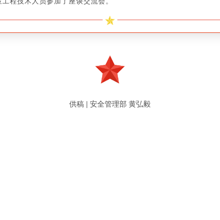
位工程技术人员参加了座谈交流会。
供稿 | 安全管理部 黄弘毅