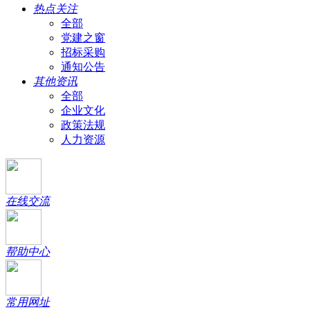
热点关注
全部
党建之窗
招标采购
通知公告
其他资讯
全部
企业文化
政策法规
人力资源
在线交流
帮助中心
常用网址