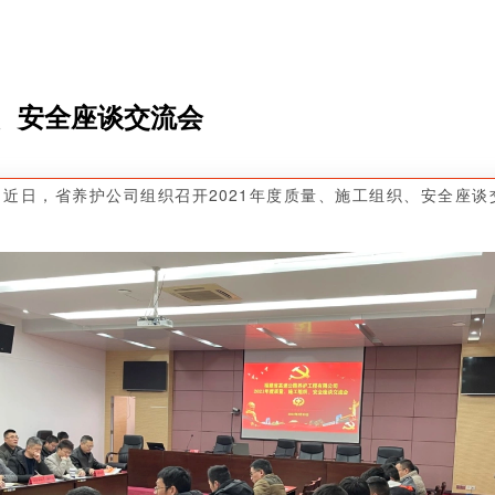
织、安全座谈交流会
近日，省养护公司组织召开2021年度质量、施工组织、安全座谈
。