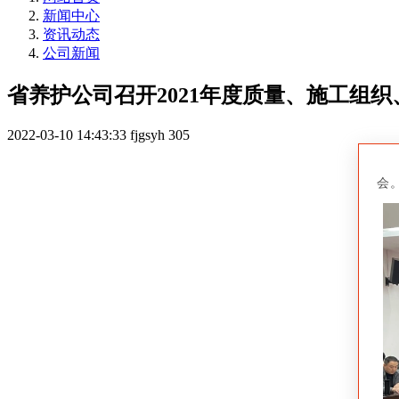
新闻中心
资讯动态
公司新闻
省养护公司召开2021年度质量、施工组
2022-03-10 14:43:33
fjgsyh
305
会