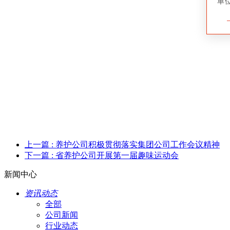
单
上一篇
: 养护公司积极贯彻落实集团公司工作会议精神
下一篇
: 省养护公司开展第一届趣味运动会
新闻中心
资讯动态
全部
公司新闻
行业动态