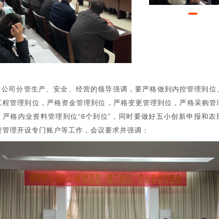
公司分管生产、安全、经营的领导强调，要严格做到内控管理到位
工程管理到位，严格资金管理到位，严格变更管理到位，严格采购管
，严格内业资料管理到位“6个到位”，同时要做好五小创新申报和农
资管理开设专门账户等工作，会议要求并强调：