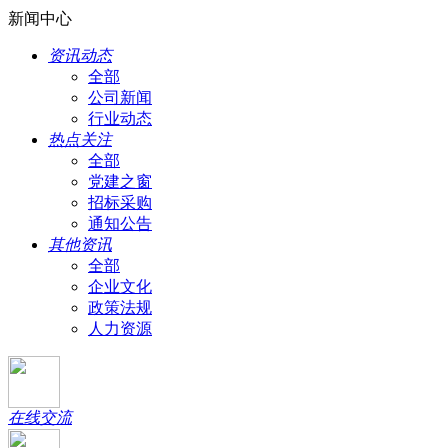
新闻中心
资讯动态
全部
公司新闻
行业动态
热点关注
全部
党建之窗
招标采购
通知公告
其他资讯
全部
企业文化
政策法规
人力资源
在线交流