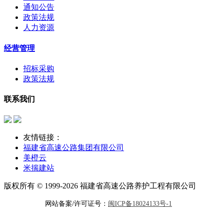
通知公告
政策法规
人力资源
经营管理
招标采购
政策法规
联系我们
友情链接：
福建省高速公路集团有限公司
美橙云
米揣建站
版权所有 © 1999-2026 福建省高速公路养护工程有限公司
网站备案/许可证号：
闽ICP备18024133号-1