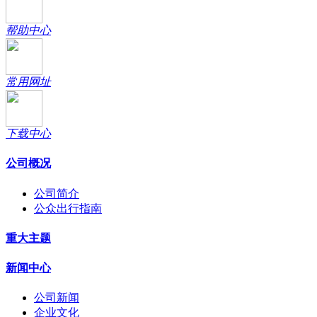
帮助中心
常用网址
下载中心
公司概况
公司简介
公众出行指南
重大主题
新闻中心
公司新闻
企业文化