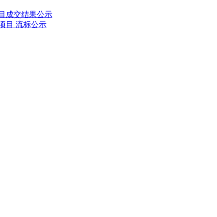
项目成交结果公示
项目 流标公示