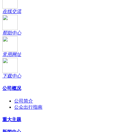
在线交流
帮助中心
常用网址
下载中心
公司概况
公司简介
公众出行指南
重大主题
新闻中心