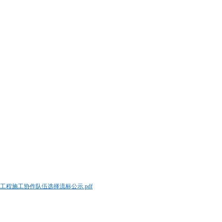
程施工协作队伍选择流标公示.pdf