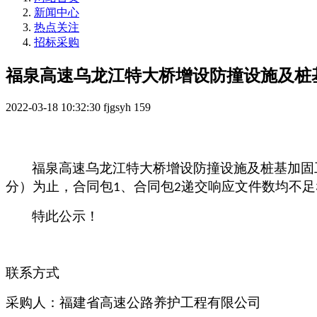
新闻中心
热点关注
招标采购
福泉高速乌龙江特大桥增设防撞设施及桩
2022-03-18 10:32:30
fjgsyh
159
福泉高速乌龙江特大桥增设防撞设施及桩基加固
分）为止，合同包
、合同包
递交响应文件数均不足
1
2
特此公示！
联系方式
采购人：福建省高速公路养护工程有限公司