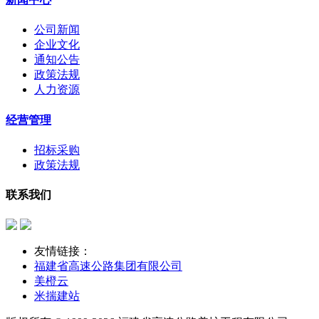
公司新闻
企业文化
通知公告
政策法规
人力资源
经营管理
招标采购
政策法规
联系我们
友情链接：
福建省高速公路集团有限公司
美橙云
米揣建站