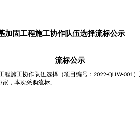
基加固工程施工协作队伍选择流标公示
流标公示
工程施工协作队伍选择
（项目编号：
）
2022-QLLW-001
家，本次采购流标。
3