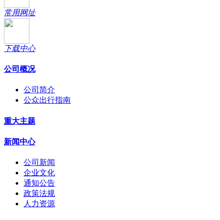
常用网址
下载中心
公司概况
公司简介
公众出行指南
重大主题
新闻中心
公司新闻
企业文化
通知公告
政策法规
人力资源