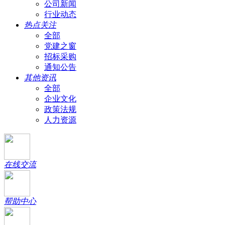
公司新闻
行业动态
热点关注
全部
党建之窗
招标采购
通知公告
其他资讯
全部
企业文化
政策法规
人力资源
在线交流
帮助中心