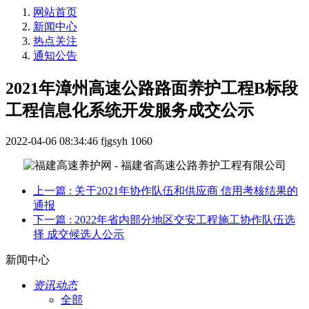
网站首页
新闻中心
热点关注
通知公告
2021年漳州高速公路路面养护工程B标段
工程信息化系统开发服务成交公示
2022-04-06 08:34:46
fjgsyh
1060
上一篇
: 关于2021年协作队伍和供应商 信用考核结果的
通报
下一篇
: 2022年省内部分地区交安工程施工协作队伍选
择 成交候选人公示
新闻中心
资讯动态
全部