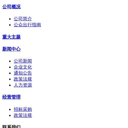
公司概况
公司简介
公众出行指南
重大主题
新闻中心
公司新闻
企业文化
通知公告
政策法规
人力资源
经营管理
招标采购
政策法规
联系我们