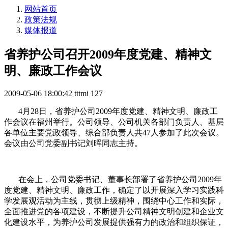
网站首页
政策法规
媒体报道
省养护公司召开2009年度党建、精神文
明、廉政工作会议
2009-05-06 18:00:42
tttmi
127
4月28日，省养护公司2009年度党建、精神文明、廉政工
作会议在福州举行。公司领导、公司机关各部门负责人、基层
各单位主要党政领导、综合部负责人共47人参加了此次会议。
会议由公司党委副书记刘晖同志主持。
在会上，公司党委书记、董事长部署了省养护公司2009年
度党建、精神文明、廉政工作，确定了以开展深入学习实践科
学发展观活动为主线，贯彻上级精神，围绕中心工作和实际，
全面推进党的各项建设，不断提升公司精神文明创建和企业文
化建设水平，为养护公司发展提供强有力的政治和组织保证，