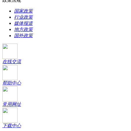
政策法规
国家政策
行业政策
媒体报道
地方政策
国外政策
在线交流
帮助中心
常用网址
下载中心