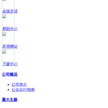
在线交流
帮助中心
常用网址
下载中心
公司概况
公司简介
公众出行指南
重大主题