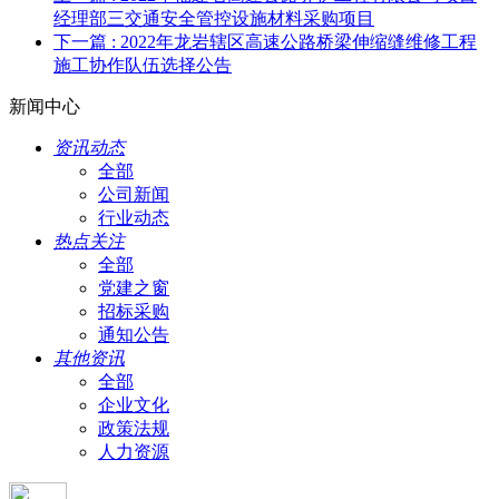
经理部三交通安全管控设施材料采购项目
下一篇
: 2022年龙岩辖区高速公路桥梁伸缩缝维修工程
施工协作队伍选择公告
新闻中心
资讯动态
全部
公司新闻
行业动态
热点关注
全部
党建之窗
招标采购
通知公告
其他资讯
全部
企业文化
政策法规
人力资源