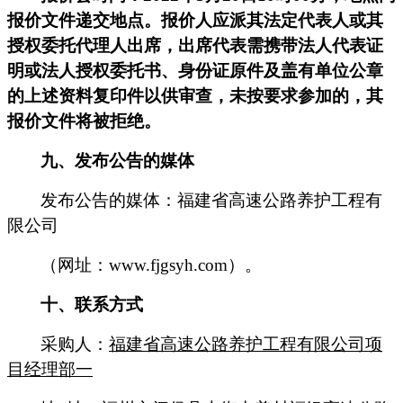
报价文件递交地点。报价人应派其法定代表人或其
授权委托代理人出席，出席代表需携带法人代表证
明或法人授权委托书、身份证原件及盖有单位公章
的上述资料复印件以供审查，未按要求参加的，其
报价文件将被拒绝。
九
、发布公告的媒体
发布公告的媒体：
福建省高速公路养护工程有
限公司
（网址：
www.fjgsyh.com
）
。
十
、联系方式
采购人
：
福建省高速公路养护工程有限公司
项
目经理部一