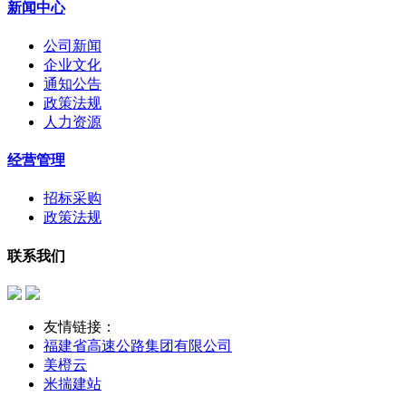
新闻中心
公司新闻
企业文化
通知公告
政策法规
人力资源
经营管理
招标采购
政策法规
联系我们
友情链接：
福建省高速公路集团有限公司
美橙云
米揣建站