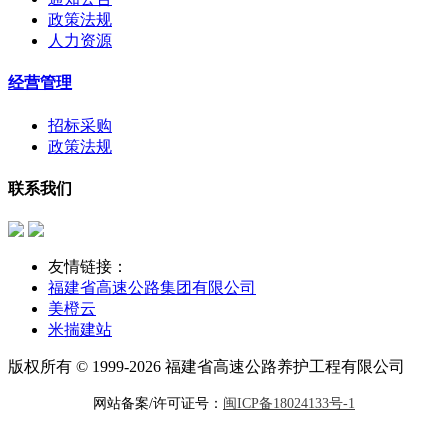
政策法规
人力资源
经营管理
招标采购
政策法规
联系我们
友情链接：
福建省高速公路集团有限公司
美橙云
米揣建站
版权所有 © 1999-2026 福建省高速公路养护工程有限公司
网站备案/许可证号：
闽ICP备18024133号-1