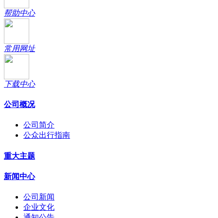
帮助中心
常用网址
下载中心
公司概况
公司简介
公众出行指南
重大主题
新闻中心
公司新闻
企业文化
通知公告