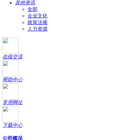
其他资讯
全部
企业文化
政策法规
人力资源
在线交流
帮助中心
常用网址
下载中心
公司概况