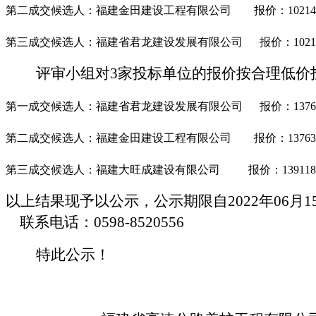
第二成交候选人：福建金田建设工程有限公司
报价：
10214
第三成交候选人：福建省君龙建设发展有限公司
报价：
102
评审小组对
3
家投标单位的报价按合理低价
第一成交候选人：福建省君龙建设发展有限公司
报价：
1376
第二成交候选人：福建金田建设工程有限公司
报价：
13763
第三成交候选人：福建大旺成建设有限公司
报价：
139118
以上结果现予以公示，公示期限自
202
2
年
06
月
1
联系电话：
0598-8520556
特此公示！