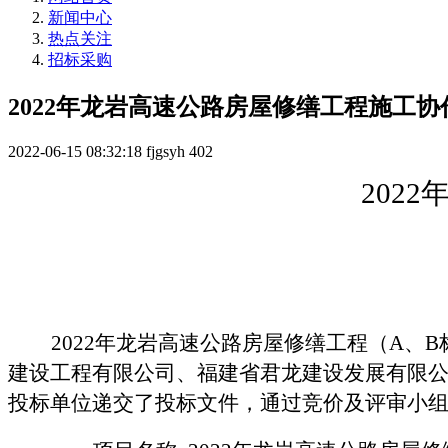
新闻中心
热点关注
招标采购
2022年龙岩高速公路房屋修缮工程施工
2022-06-15 08:32:18
fjgsyh
402
202
2022年龙岩高速公路房屋修缮工程（A、
建设工程有限公司、福建省君龙建设发展有限
投标单位递交了投标文件，通过竞价及评审小