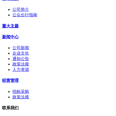
公司简介
公众出行指南
重大主题
新闻中心
公司新闻
企业文化
通知公告
政策法规
人力资源
经营管理
招标采购
政策法规
联系我们