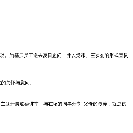
活动。为基层员工送去夏日慰问，并以党课、座谈会的形式宣贯
关的关怀与慰问。
主题开展道德讲堂，与在场的同事分享“父母的教养，就是孩