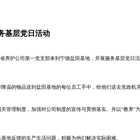
务基层党日活动
，省养护公司第一党支部来到宁德盐田基地，开展服务基层党日
降温的物品送到盐田基地的每位员工手中，给他们送去党政机
管理制度，加强对公司制度的宣传与贯彻落实。并以“教养”为
基地反馈的生产生活问题，积极为他们解决实际困难。