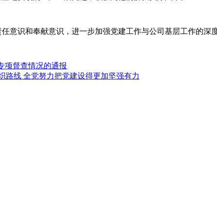
任意识和奉献意识，进一步加强党建工作与公司基层工作的深
”专项督查情况的通报
组织路线 全党努力把党建设得更加坚强有力