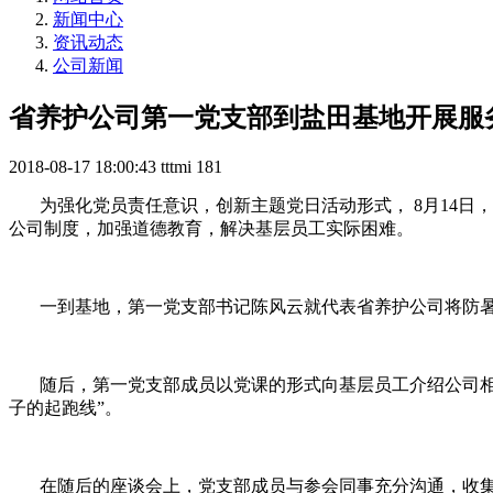
新闻中心
资讯动态
公司新闻
省养护公司第一党支部到盐田基地开展服
2018-08-17 18:00:43
tttmi
181
为强化党员责任意识，创新主题党日活动形式， 8月14日
公司制度，加强道德教育，解决基层员工实际困难。
一到基地，第一党支部书记陈风云就代表省养护公司将防暑
随后，第一党支部成员以党课的形式向基层员工介绍公司相关
子的起跑线”。
在随后的座谈会上，党支部成员与参会同事充分沟通，收集