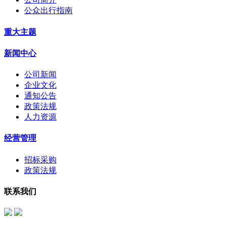
公众出行指南
重大主题
新闻中心
公司新闻
企业文化
通知公告
政策法规
人力资源
经营管理
招标采购
政策法规
联系我们