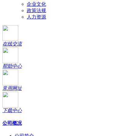
企业文化
政策法规
人力资源
在线交流
帮助中心
常用网址
下载中心
公司概况
公司简介