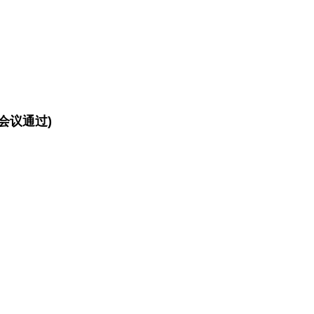
会议通过)