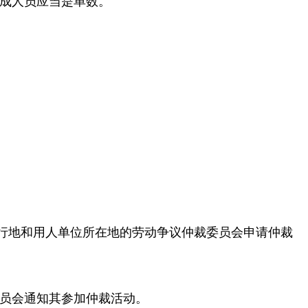
成人员应当是单数。
行地和用人单位所在地的劳动争议仲裁委员会申请仲裁
员会通知其参加仲裁活动。