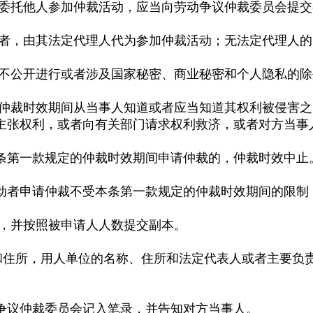
托他人参加仲裁活动，应当向劳动争议仲裁委员会提交
，由其法定代理人代为参加仲裁活动；无法定代理人的
不公开进行或者涉及国家秘密、商业秘密和个人隐私的除
仲裁时效期间从当事人知道或者应当知道其权利被侵害之
张权利，或者向有关部门请求权利救济，或者对方当事
第一款规定的仲裁时效期间申请仲裁的，仲裁时效中止
者申请仲裁不受本条第一款规定的仲裁时效期间的限制
，并按照被申请人人数提交副本。
住所，用人单位的名称、住所和法定代表人或者主要负
议仲裁委员会记入笔录，并告知对方当事人。