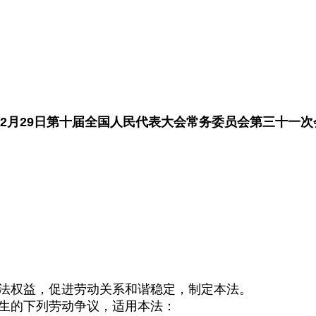
7年12月29日第十届全国人民代表大会常务委员会第三十一次
法权益，促进劳动关系和谐稳定，制定本法。
生的下列劳动争议，适用本法：