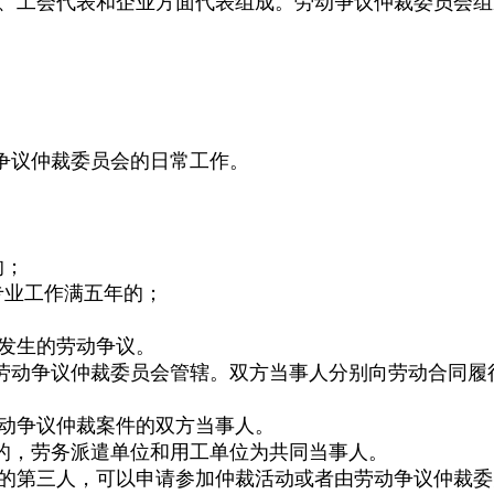
、工会代表和企业方面代表组成。劳动争议仲裁委员会组
议仲裁委员会的日常工作。
的；
专业工作满五年的；
发生的劳动争议。
动争议仲裁委员会管辖。双方当事人分别向劳动合同履
动争议仲裁案件的双方当事人。
，劳务派遣单位和用工单位为共同当事人。
的第三人，可以申请参加仲裁活动或者由劳动争议仲裁委