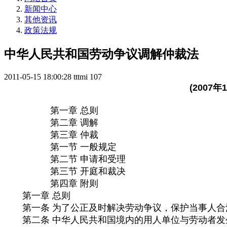
新闻中心
其他资讯
政策法规
中华人民共和国劳动争议调解仲裁法
2011-05-15 18:00:28
tttmi
107
(200
第一章 总则
第二章 调解
第三章 仲裁
第一节 一般规定
第二节 申请和受理
第三节 开庭和裁决
第四章 附则
第一章 总则
第一条 为了公正及时解决劳动争议，保护当事人合
第二条 中华人民共和国境内的用人单位与劳动者发