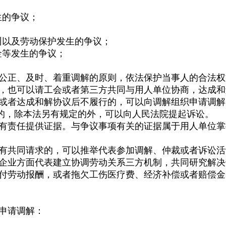
生的争议；
以及劳动保护发生的争议；
金等发生的争议；
公正、及时、着重调解的原则，依法保护当事人的合法权
，也可以请工会或者第三方共同与用人单位协商，达成和
者达成和解协议后不履行的，可以向调解组织申请调解
的，除本法另有规定的外，可以向人民法院提起诉讼。
责任提供证据。与争议事项有关的证据属于用人单位掌
有共同请求的，可以推举代表参加调解、仲裁或者诉讼活
企业方面代表建立协调劳动关系三方机制，共同研究解决
劳动报酬，或者拖欠工伤医疗费、经济补偿或者赔偿金
申请调解：