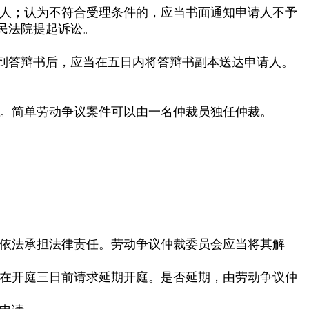
人；认为不符合受理条件的，应当书面通知申请人不予
民法院提起诉讼。
到答辩书后，应当在五日内将答辩书副本送达申请人。
。简单劳动争议案件可以由一名仲裁员独任仲裁。
依法承担法律责任。劳动争议仲裁委员会应当将其解
在开庭三日前请求延期开庭。是否延期，由劳动争议仲