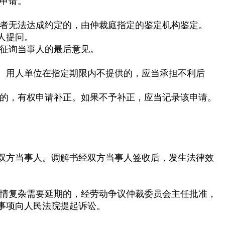
申请。
者无法达成约定的，由仲裁庭指定的鉴定机构鉴定。
人提问。
征询当事人的最后意见。
。用人单位在指定期限内不提供的，应当承担不利后
的，有权申请补正。如果不予补正，应当记录该申请。
双方当事人。调解书经双方当事人签收后，发生法律效
情复杂需要延期的，经劳动争议仲裁委员会主任批准，
事项向人民法院提起诉讼。