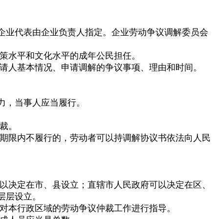
企业代表由企业负责人指定。企业劳动争议调解委员会
策水平和文化水平的成年公民担任。
请人基本情况、申请调解的争议事项、理由和时间。
力，当事人应当履行。
裁。
期限内不履行的，劳动者可以持调解协议书依法向人民
以决定在市、县设立；直辖市人民政府可以决定在区、
层层设立。
对本行政区域的劳动争议仲裁工作进行指导。