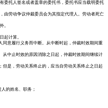
有委托人签名或者盖章的委托书，委托书应当载明委托
，由劳动争议仲裁委员会为其指定代理人。劳动者死亡
外。
日起计算。
人同意履行义务而中断。从中断时起，仲裁时效期间重
。从中止时效的原因消除之日起，仲裁时效期间继续计
；但是，劳动关系终止的，应当自劳动关系终止之日起
责人的姓名、职务；