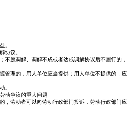
益。
解协议。
；不愿调解、调解不成或者达成调解协议后不履行的，
握管理的，用人单位应当提供；用人单位不提供的，应
动。
劳动争议的重大问题。
的，劳动者可以向劳动行政部门投诉，劳动行政部门应