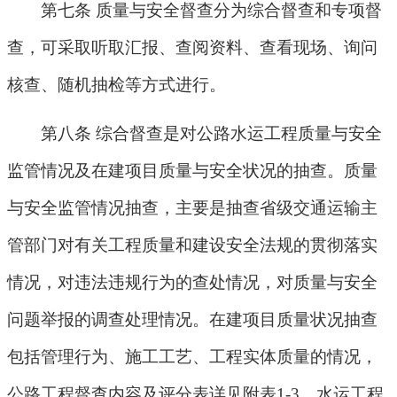
第七条 质量与安全督查分为综合督查和专项督
查，可采取听取汇报、查阅资料、查看现场、询问
核查、随机抽检等方式进行。
第八条 综合督查是对公路水运工程质量与安全
监管情况及在建项目质量与安全状况的抽查。质量
与安全监管情况抽查，主要是抽查省级交通运输主
管部门对有关工程质量和建设安全法规的贯彻落实
情况，对违法违规行为的查处情况，对质量与安全
问题举报的调查处理情况。在建项目质量状况抽查
包括管理行为、施工工艺、工程实体质量的情况，
公路工程督查内容及评分表详见附表
1-3
，水运工程