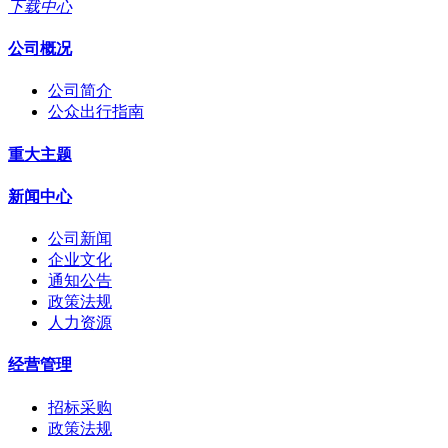
下载中心
公司概况
公司简介
公众出行指南
重大主题
新闻中心
公司新闻
企业文化
通知公告
政策法规
人力资源
经营管理
招标采购
政策法规