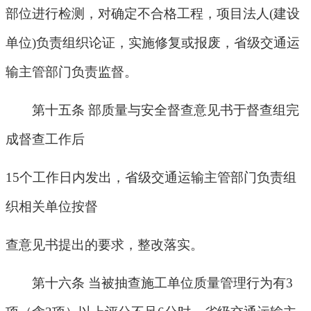
部位进行检测，对确定不合格工程，项目法人
(
建设
单位
)
负责组织论证，实施修复或报废，省级交通运
输主管部门负责监督。
第十五条 部质量与安全督查意见书于督查组完
成督查工作后
15
个工作日内发出，省级交通运输主管部门负责组
织相关单位按督
查意见书提出的要求，整改落实。
第十六条 当被抽查施工单位质量管理行为有
3