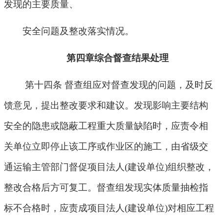
发现的主要质量、
安全问题及整改落实情况。
第四章综合督查结果处理
第十四条 督查组应对督查发现的问题，及时反
馈意见，提出整改要求和建议。发现影响主要结构
安全的隐患或隐蔽工程重大质量缺陷时，应责令相
关单位立即停止该工序或作业区的施工，由省级交
通运输主管部门督促项目法人
(
建设单位
)
组织整改，
整改合格后方可复工。督查组发现实体质量抽检指
标不合格时，应责成项目法人
(
建设单位
)
对相应工程