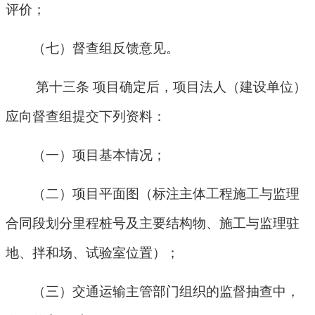
评价；
（七）督查组反馈意见。
第十三条 项目确定后，项目法人（建设单位）
应向督查组提交下列资料：
（一）项目基本情况；
（二）项目平面图（标注主体工程施工与监理
合同段划分里程桩号及主要结构物、施工与监理驻
地、拌和场、试验室位置）；
（三）交通运输主管部门组织的监督抽查中，