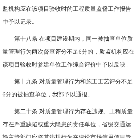
监机构应在该项目验收时的工程质量监督工作报告
中予以记录。
第十八条 在项目建设期内，同一被抽查单位质
量管理行为两次督查评分不足
6
分的，质监机构应在
该项目验收时参建单位工作综合评价中予以反映。
第十九条 对质量管理行为和施工工艺评分不足
6
分的被抽查单位，我部予以通报。
第二十条 对质量管理行为存在违规、工程质量
存在严重缺陷或重大隐患的责任单位，省级交通运
输主管部门应将其违规行为在建设市场信用信息管