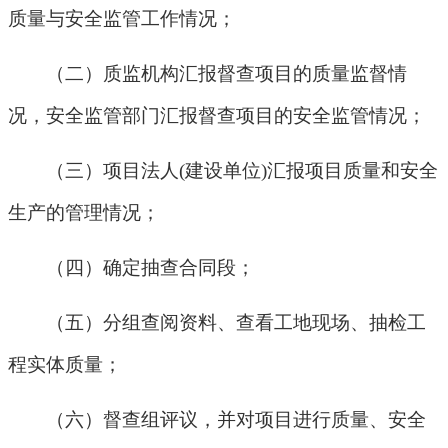
质量与安全监管工作情况；
（二）质监机构汇报督查项目的质量监督情
况，安全监管部门汇报督查项目的安全监管情况；
（三）项目法人
(
建设单位
)
汇报项目质量和安全
生产的管理情况；
（四）确定抽查合同段；
（五）分组查阅资料、查看工地现场、抽检工
程实体质量；
（六）督查组评议，并对项目进行质量、安全