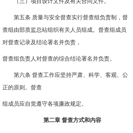
（三）项目设计文件及有关合同文件。
第五条 质量与安全督查实行督查组负责制，督
查组由部质监总站组织有关人员组成。督查组成员
对督查记录及结论署名并负责，
督查组负责人对督查的综合结论署名并负责。
第六条 督查工作应坚持严肃、科学、客观、公
正的原则。督查
组成员应自觉遵守各项廉政规定。
第二章 督查方式和内容