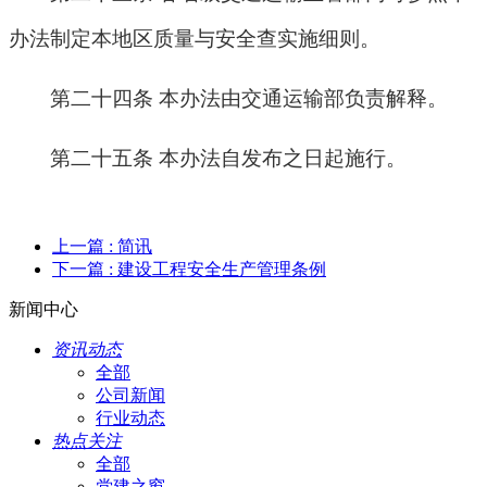
办法制定本地区质量与安全查实施细则。
第二十四条 本办法由交通运输部负责解释。
第二十五条 本办法自发布之日起施行。
上一篇
: 简讯
下一篇
: 建设工程安全生产管理条例
新闻中心
资讯动态
全部
公司新闻
行业动态
热点关注
全部
党建之窗