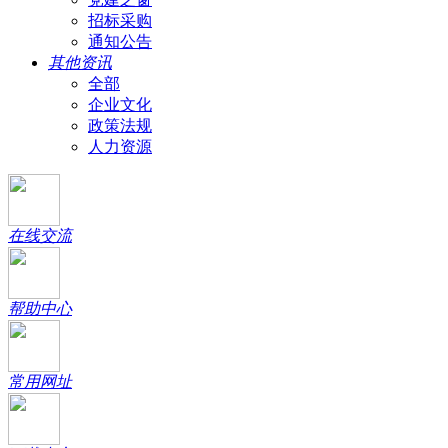
招标采购
通知公告
其他资讯
全部
企业文化
政策法规
人力资源
在线交流
帮助中心
常用网址