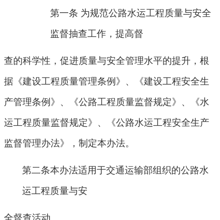
第一条
为规范公路水运工程质量与安全
监督抽查工作，提高督
查的科学性，促进质量与安全管理水平的提升，根
据《建设工程质量管理条例》、《建设工程安全生
产管理条例》、《公路工程质量监督规定》、《水
运工程质量监督规定》、《公路水运工程安全生产
监督管理办法》，制定本办法。
第二条本办法适用于交通运输部组织的公路水
运工程质量与安
全督查活动。