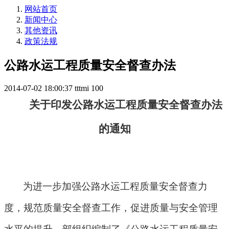
网站首页
新闻中心
其他资讯
政策法规
公路水运工程质量安全督查办法
2014-07-02 18:00:37
tttmi
100
关于印发公路水运工程质量安全督查办法
的通知
为进一步加强公路水运工程质量安全督查力
度，规范质量安全督查工作，促进质量与安全管理