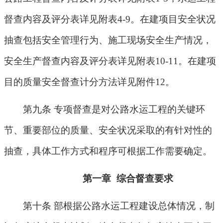
督查内容及评分表详见附表
4-9
。在建项目安全状况
抽查包括安全管理行为、施工现场安全生产情况，
安全生产督查内容及评分表详见附表
10-11
。在建项
目的质量安全督查计分方法详见附件
12
。
第九条 专项督查是对公路水运工程的关键环
节、重要部位的质量、安全状况采取的有针对性的
抽查，具体工作方式和程序可根据工作需要确定。
第一章
综合督查要求
第十条 部根据公路水运工程建设总体情况，制