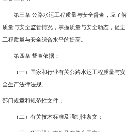
第三条 公路水运工程质量与安全督查，应了解
质量与安全监管情况，掌握质量与安全动态，促进
工程质量与安全综合水平的提高。
第四条 督查依据：
（一）国家和行业有关公路水运工程质量与安
全生产法律法规、
部门规章和规范性文件；
（二）有关技术标准及强制性条文；