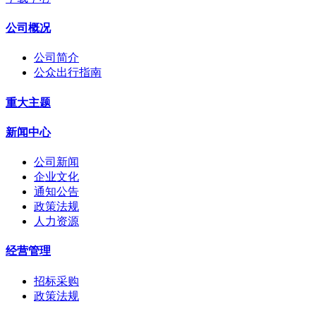
公司概况
公司简介
公众出行指南
重大主题
新闻中心
公司新闻
企业文化
通知公告
政策法规
人力资源
经营管理
招标采购
政策法规