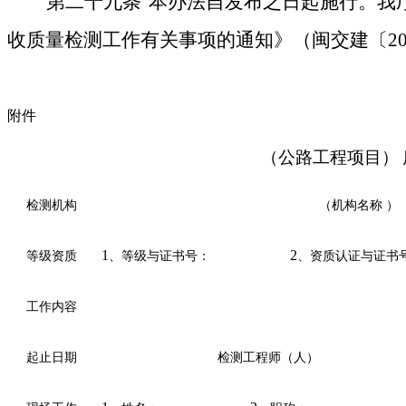
第二十九条
本办法自发布之日起施行。我
收质量检测工作有关事项的通知》（闽交建〔
2
附件
（公路工程项目）
检测机构
（机构名称
）
1
2
等级资质
、等级与证书号：
、资质认证与证书
工作内容
起止日期
检测工程师（人）