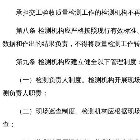
承担交工验收质量检测工作的检测机构不
第八条
检测机构应严格按照现行有效标准
数据和作出的结果负责，不得将质量检测工作
第九条
检测机构应
建立健全以下管理制度
（一）检测负责人制度。检测机构开展现
测负责人职责；
（二）现场巡查制度。检测机构应根据现
查；