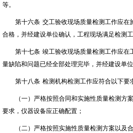
等。
第十六条
交工验收现场质量检测工作应在
合格，并经建设单位确认，工程现场满足检测
第十七条
竣工验收现场质量检测工作应在
量缺陷和问题已经全部处理完毕，并经建设单
第十八条
检测机构检测工作应符合以下要
（一）严格按照合同和实施性质量检测方
要求，仪器设备应正确配置；
（二）严格按照实施性质量检测方案以及