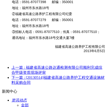
电话：0591-87077398 邮编：350001
地址：福州市东水路18号
②福建省高速公路养护工程有限公司纪委
电话：0591-87077279 邮编：350001
地址：福州市东水路18号
③招标人电话：0591-87077510；传真：0591-87077510；
通讯地址：福州市东水路18号交通大厦7楼
福建省高速公路养护工程有限公司
2013年6月5日
上一篇
: 福建省高速公路达通检测有限公司顺利完成综
合甲级资质现场评审
下一篇
: [20130514]福建省高速公路养护工程交通设施材
料采购合同
新闻中心
资讯动态
全部