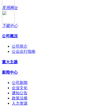
常用网址
下载中心
公司概况
公司简介
公众出行指南
重大主题
新闻中心
公司新闻
企业文化
通知公告
政策法规
人力资源