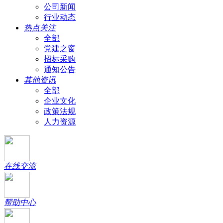
公司新闻
行业动态
热点关注
全部
党建之窗
招标采购
通知公告
其他资讯
全部
企业文化
政策法规
人力资源
在线交流
帮助中心