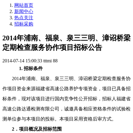
网站首页
新闻中心
热点关注
招标采购
2014年浦南、福泉、泉三三明、漳诏桥梁
定期检查服务协作项目招标公告
2014-07-14 15:00:33
tttmi
88
1.
招标条件
2014年浦南、福泉、泉三三明、漳诏桥梁定期检查服务协
作项目资金来源福建省高速公路养护专项资金，项目已具备招
标条件，现对该项目进行国内竞争性公开招标，招标人福建省
高速公路达通检测有限公司，诚邀具备相应资格条件的试验检
测单位参与本项目的投标。本项目采用资格后审方式。
2．项目概况及招标范围