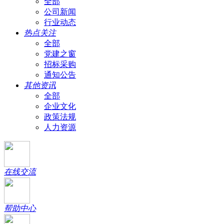
全部
公司新闻
行业动态
热点关注
全部
党建之窗
招标采购
通知公告
其他资讯
全部
企业文化
政策法规
人力资源
在线交流
帮助中心