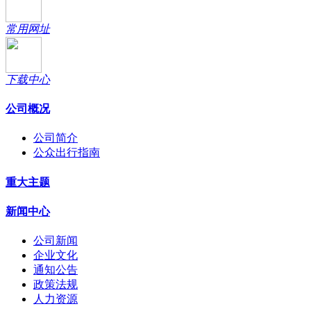
常用网址
下载中心
公司概况
公司简介
公众出行指南
重大主题
新闻中心
公司新闻
企业文化
通知公告
政策法规
人力资源