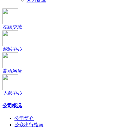
人力资源
在线交流
帮助中心
常用网址
下载中心
公司概况
公司简介
公众出行指南