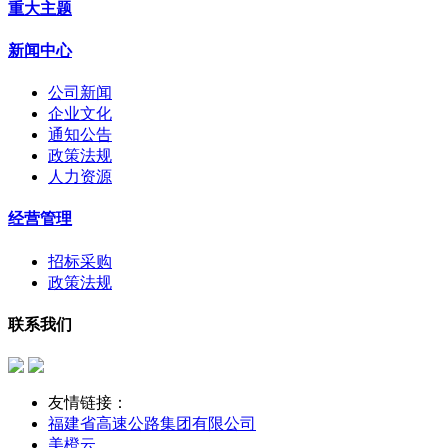
重大主题
新闻中心
公司新闻
企业文化
通知公告
政策法规
人力资源
经营管理
招标采购
政策法规
联系我们
友情链接：
福建省高速公路集团有限公司
美橙云