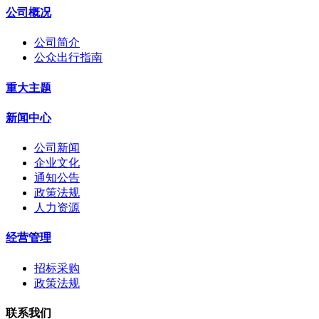
公司概况
公司简介
公众出行指南
重大主题
新闻中心
公司新闻
企业文化
通知公告
政策法规
人力资源
经营管理
招标采购
政策法规
联系我们