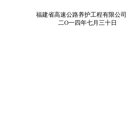
福建省高速公路养护工程有限公司
二
O
一四年七月三十日