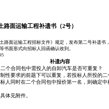
凝土路面运输工程补遗书（2号）
土路面运输工程招标文件》规定，发布第二号补遗书
等书面形式向招标人回函确认收到。
95
补遗内容
，二个合同包中需投入的自卸汽车是否可重复？
强制性要求的前题下可以重复，若投标人所投的二
投标人同时在二个合同包中报价第一名，则确定中
，具体见附件。