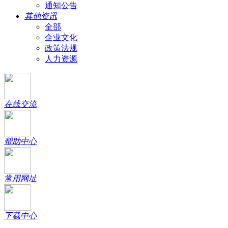
通知公告
其他资讯
全部
企业文化
政策法规
人力资源
在线交流
帮助中心
常用网址
下载中心