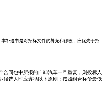
，本补遗书是对招标文件的补充和修改，应优先于招
个合同包中所报的自卸汽车一旦重复，则投标人
标候选人时应遵循以下原则：按照组合标价最低