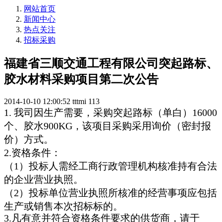
网站首页
新闻中心
热点关注
招标采购
福建省三顺交通工程有限公司突起路标、
胶水材料采购项目第二次公告
2014-10-10 12:00:52
tttmi
113
1. 我司因生产需要，采购突起路标（单白）16000
个、胶水900KG，该项目采购采用询价（密封报
价）方式。
2.资格条件：
（1）投标人需经工商行政管理机构核准持有合法
的企业营业执照。
（2）投标单位营业执照所核准的经营事项应包括
生产或销售本次招标标的。
3.凡有意并符合资格条件要求的供货商，请于