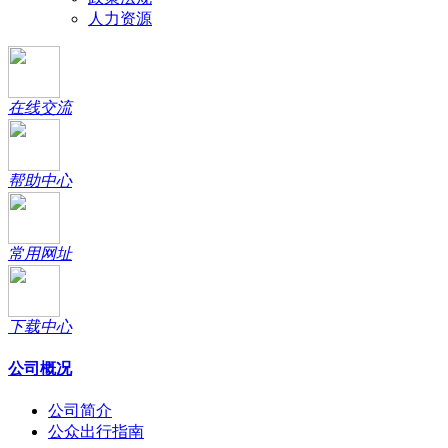
人力资源
在线交流
帮助中心
常用网址
下载中心
公司概况
公司简介
公众出行指南