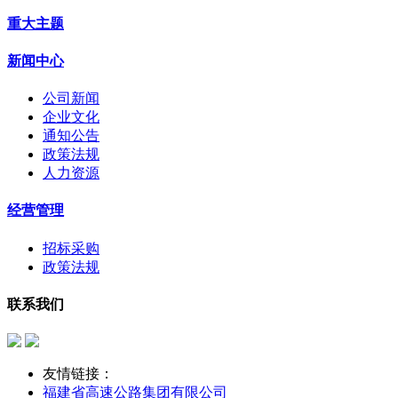
重大主题
新闻中心
公司新闻
企业文化
通知公告
政策法规
人力资源
经营管理
招标采购
政策法规
联系我们
友情链接：
福建省高速公路集团有限公司