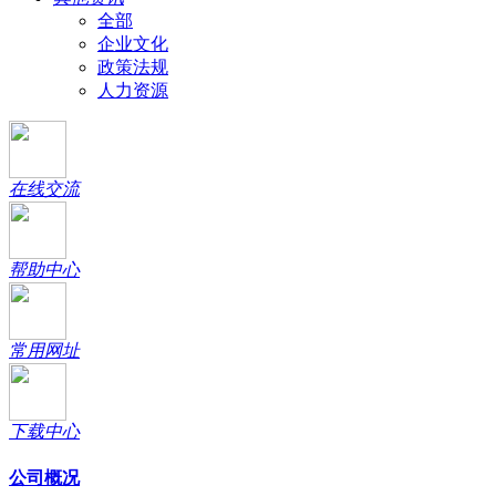
全部
企业文化
政策法规
人力资源
在线交流
帮助中心
常用网址
下载中心
公司概况