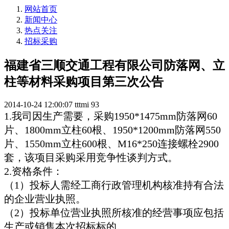
网站首页
新闻中心
热点关注
招标采购
福建省三顺交通工程有限公司防落网、立
柱等材料采购项目第三次公告
2014-10-24 12:00:07
tttmi
93
1.我司因生产需要，采购1950*1475mm防落网60
片、1800mm立柱60根、1950*1200mm防落网550
片、1550mm立柱600根、M16*250连接螺栓2900
套，该项目采购采用竞争性谈判方式。
2.资格条件：
（1）投标人需经工商行政管理机构核准持有合法
的企业营业执照。
（2）投标单位营业执照所核准的经营事项应包括
生产或销售本次招标标的。