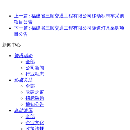
上一篇
: 福建省三顺交通工程有限公司移动标志车采购
项目公告
下一篇
: 福建省三顺交通工程有限公司隧道灯具采购项
目公告
新闻中心
资讯动态
全部
公司新闻
行业动态
热点关注
全部
党建之窗
招标采购
通知公告
其他资讯
全部
企业文化
政策法规