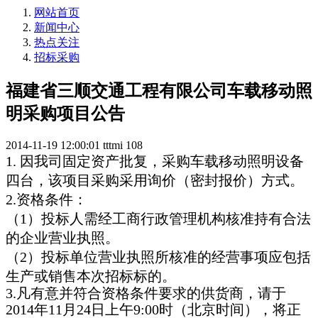
网站首页
新闻中心
热点关注
招标采购
福建省三顺交通工程有限公司车载移动照
明采购项目公告
2014-11-19 12:00:01
tttmi
108
1. 因我司固定资产批复，采购车载移动照明设备
四台，该项目采购采用询价（密封报价）方式。
2.资格条件：
（1）投标人需经工商行政管理机构核准持有合法
的企业营业执照。
（2）投标单位营业执照所核准的经营事项应包括
生产或销售本次招标标的。
3.凡有意并符合资格条件要求的供货商，请于
2014年11月24日上午9:00时（北京时间），将正