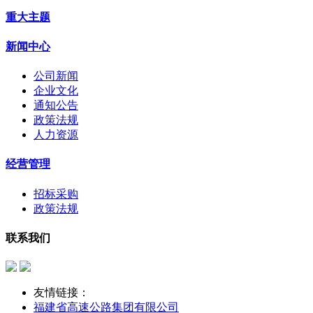
重大主题
新闻中心
公司新闻
企业文化
通知公告
政策法规
人力资源
经营管理
招标采购
政策法规
联系我们
友情链接：
福建省高速公路集团有限公司