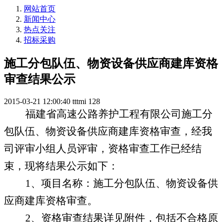
网站首页
新闻中心
热点关注
招标采购
施工分包队伍、物资设备供应商建库资格
审查结果公示
2015-03-21 12:00:40
tttmi
128
福建省高速公路养护工程有限公司施工分
包队伍、物资设备供应商建库资格审查，经我
司评审小组人员评审，资格审查工作已经结
束，现将结果公示如下：
1
、项目名称：施工分包队伍、物资设备供
应商建库资格审查。
2
、资格审查结果详见附件，包括不合格原