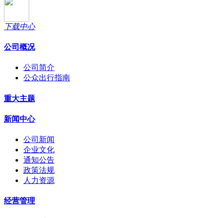
下载中心
公司概况
公司简介
公众出行指南
重大主题
新闻中心
公司新闻
企业文化
通知公告
政策法规
人力资源
经营管理