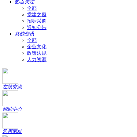
热点关注
全部
党建之窗
招标采购
通知公告
其他资讯
全部
企业文化
政策法规
人力资源
在线交流
帮助中心
常用网址