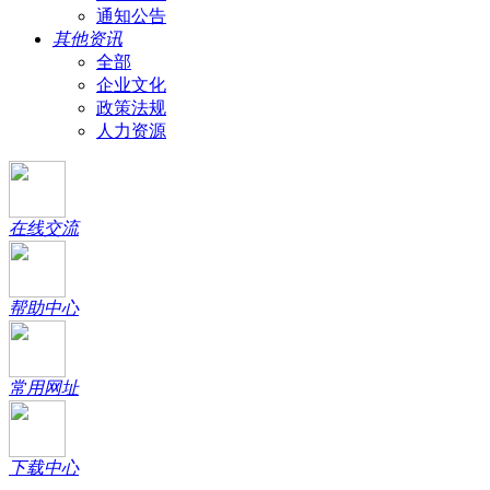
通知公告
其他资讯
全部
企业文化
政策法规
人力资源
在线交流
帮助中心
常用网址
下载中心