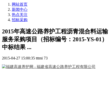
网站首页
新闻中心
热点关注
招标采购
2015年高速公路养护工程沥青混合料运输
服务采购项目（招标编号：2015-YS-01）
中标结果 ...
2015-04-27 15:00:35
tttmi
73