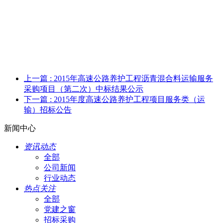
上一篇
: 2015年高速公路养护工程沥青混合料运输服务
采购项目（第二次）中标结果公示
下一篇
: 2015年度高速公路养护工程项目服务类（运
输）招标公告
新闻中心
资讯动态
全部
公司新闻
行业动态
热点关注
全部
党建之窗
招标采购