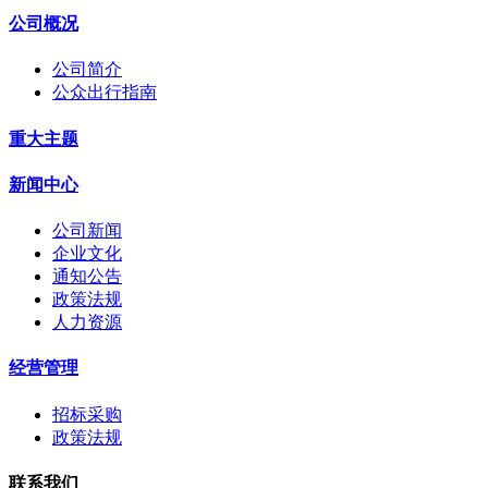
公司概况
公司简介
公众出行指南
重大主题
新闻中心
公司新闻
企业文化
通知公告
政策法规
人力资源
经营管理
招标采购
政策法规
联系我们